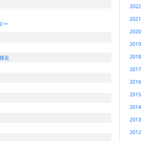
202
202
ダー
202
201
201
接近
201
201
201
201
201
201