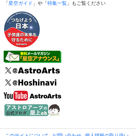
「
星空ガイド
」や「
特集一覧
」もご覧ください
このサイトについて
お問い合わせ
個人情報の取り扱い