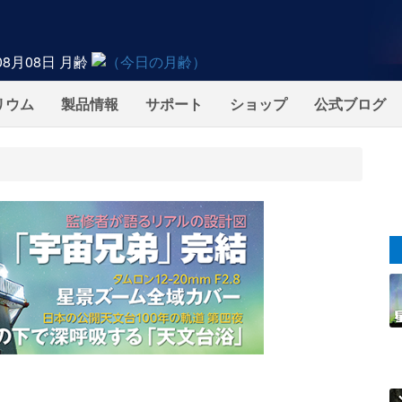
08月08日
月齢
リウム
製品情報
サポート
ショップ
公式ブログ