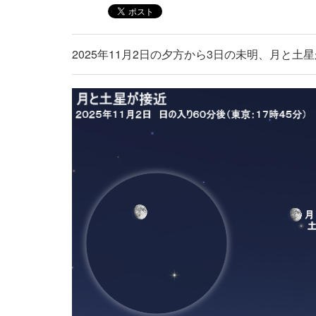
2025年11月2日の夕方から3日の未明、月と土