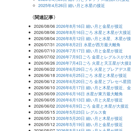
2025年4月26日 細い月と水星の接近
関連記事
2026/08/06
2026年8月16日 細い月と金星が接近
2026/08/06
2026年8月16日ごろ 水星と木星が大接
2026/08/04
2026年8月12日 細い月と水星、木星が
2026/07/31
2026年8月2日 水星が西方最大離角
2026/07/10
2026年7月17日 細い月と金星が接近
2026/07/02
2026年7月9日ごろ 金星とレグルスが大
2026/06/26
2026年7月4日ごろ 火星と天王星が大接
2026/06/22
2026年6月29日ごろ 火星とプレアデス
2026/06/18
2026年6月25日ごろ 水星と木星が接近
2026/06/12
2026年6月20日ごろ 金星とプレセペ星
2026/06/10
2026年6月17日 細い月と木星が接近、
2026/06/09
2026年6月16日 水星が東方最大離角
2026/06/05
2026年6月13日 細い月と火星が接近
2026/06/02
2026年6月9日ごろ 金星と木星が大接近
2026/05/15
2026年5月23日 レグルス食
2026/05/13
2026年5月20日 細い月と木星が接近
2026/05/12
2026年5月19日 細い月と金星が接近
2026/05/07
2026年5月14日 細い月と土星が接近