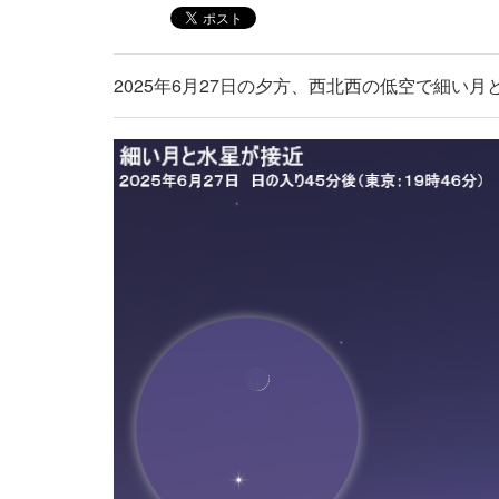
2025年6月27日の夕方、西北西の低空で細い