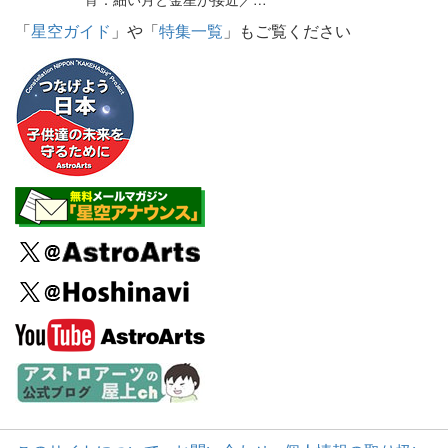
「
星空ガイド
」や「
特集一覧
」もご覧ください