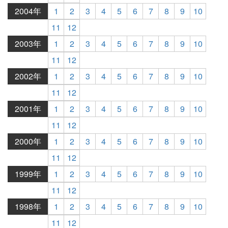
2004年
1
2
3
4
5
6
7
8
9
10
11
12
2003年
1
2
3
4
5
6
7
8
9
10
11
12
2002年
1
2
3
4
5
6
7
8
9
10
11
12
2001年
1
2
3
4
5
6
7
8
9
10
11
12
2000年
1
2
3
4
5
6
7
8
9
10
11
12
1999年
1
2
3
4
5
6
7
8
9
10
11
12
1998年
1
2
3
4
5
6
7
8
9
10
11
12