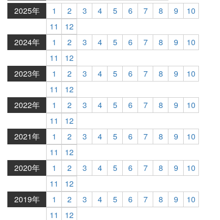
2025年
1
2
3
4
5
6
7
8
9
10
11
12
2024年
1
2
3
4
5
6
7
8
9
10
11
12
2023年
1
2
3
4
5
6
7
8
9
10
11
12
2022年
1
2
3
4
5
6
7
8
9
10
11
12
2021年
1
2
3
4
5
6
7
8
9
10
11
12
2020年
1
2
3
4
5
6
7
8
9
10
11
12
2019年
1
2
3
4
5
6
7
8
9
10
11
12