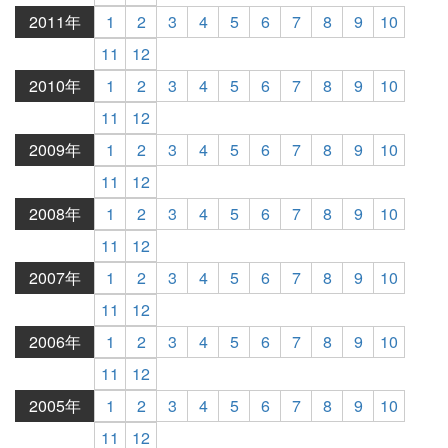
2011年
1
2
3
4
5
6
7
8
9
10
11
12
2010年
1
2
3
4
5
6
7
8
9
10
11
12
2009年
1
2
3
4
5
6
7
8
9
10
11
12
2008年
1
2
3
4
5
6
7
8
9
10
11
12
2007年
1
2
3
4
5
6
7
8
9
10
11
12
2006年
1
2
3
4
5
6
7
8
9
10
11
12
2005年
1
2
3
4
5
6
7
8
9
10
11
12