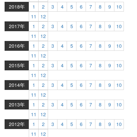
2018年
1
2
3
4
5
6
7
8
9
10
11
12
2017年
1
2
3
4
5
6
7
8
9
10
11
12
2016年
1
2
3
4
5
6
7
8
9
10
11
12
2015年
1
2
3
4
5
6
7
8
9
10
11
12
2014年
1
2
3
4
5
6
7
8
9
10
11
12
2013年
1
2
3
4
5
6
7
8
9
10
11
12
2012年
1
2
3
4
5
6
7
8
9
10
11
12