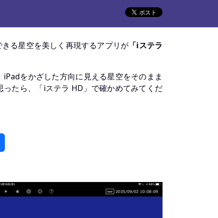
できる星空を美しく再現するアプリが
「iステラ
、iPadをかざした方向に見える星空をそのまま
ったら、「iステラ HD」で確かめてみてくだ