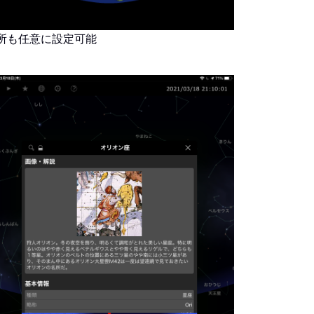
所も任意に設定可能