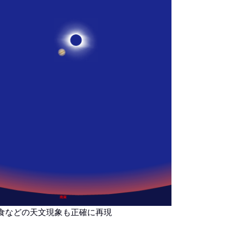
食などの天文現象も正確に再現