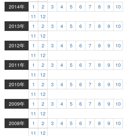
2014年
1
2
3
4
5
6
7
8
9
10
11
12
2013年
1
2
3
4
5
6
7
8
9
10
11
12
2012年
1
2
3
4
5
6
7
8
9
10
11
12
2011年
1
2
3
4
5
6
7
8
9
10
11
12
2010年
1
2
3
4
5
6
7
8
9
10
11
12
2009年
1
2
3
4
5
6
7
8
9
10
11
12
2008年
1
2
3
4
5
6
7
8
9
10
11
12