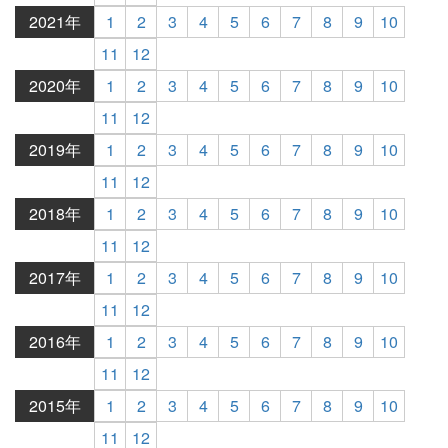
2021年
1
2
3
4
5
6
7
8
9
10
11
12
2020年
1
2
3
4
5
6
7
8
9
10
11
12
2019年
1
2
3
4
5
6
7
8
9
10
11
12
2018年
1
2
3
4
5
6
7
8
9
10
11
12
2017年
1
2
3
4
5
6
7
8
9
10
11
12
2016年
1
2
3
4
5
6
7
8
9
10
11
12
2015年
1
2
3
4
5
6
7
8
9
10
11
12