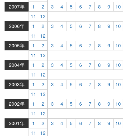
2007年
1
2
3
4
5
6
7
8
9
10
11
12
2006年
1
2
3
4
5
6
7
8
9
10
11
12
2005年
1
2
3
4
5
6
7
8
9
10
11
12
2004年
1
2
3
4
5
6
7
8
9
10
11
12
2003年
1
2
3
4
5
6
7
8
9
10
11
12
2002年
1
2
3
4
5
6
7
8
9
10
11
12
2001年
1
2
3
4
5
6
7
8
9
10
11
12