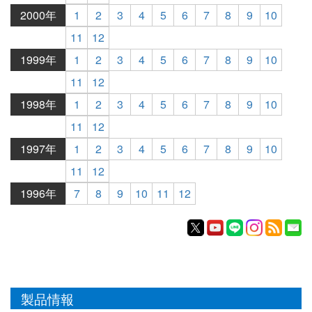
2000年
1
2
3
4
5
6
7
8
9
10
11
12
1999年
1
2
3
4
5
6
7
8
9
10
11
12
1998年
1
2
3
4
5
6
7
8
9
10
11
12
1997年
1
2
3
4
5
6
7
8
9
10
11
12
1996年
7
8
9
10
11
12
製品情報