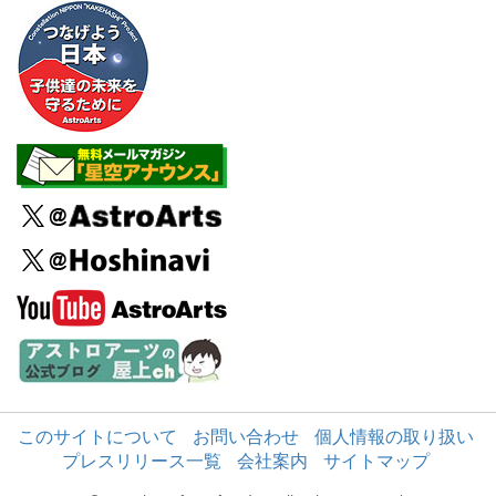
このサイトについて
お問い合わせ
個人情報の取り扱い
プレスリリース一覧
会社案内
サイトマップ