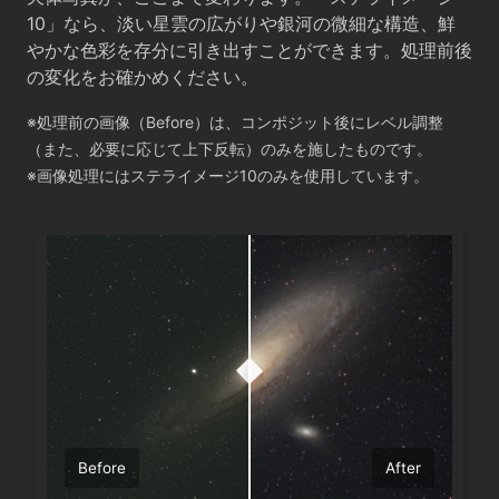
10」なら、淡い星雲の広がりや銀河の微細な構造、鮮
やかな色彩を存分に引き出すことができます。処理前後
の変化をお確かめください。
※処理前の画像（Before）は、コンポジット後にレベル調整
（また、必要に応じて上下反転）のみを施したものです。
※画像処理にはステライメージ10のみを使用しています。
Before
After