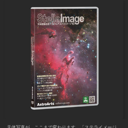
天体写真が、ここまで変わります。「ステライメージ