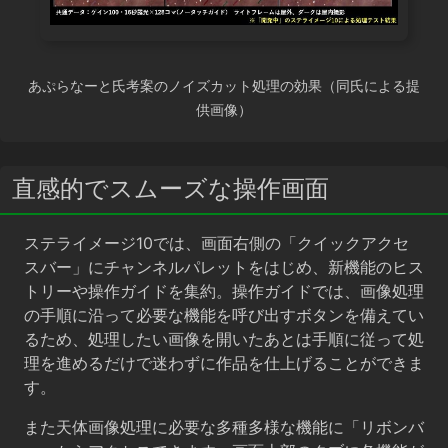
あぷらなーと氏考案のノイズカット処理の効果（同氏による提
供画像）
直感的でスムーズな操作画面
ステライメージ10では、画面右側の「クイックアクセ
スバー」にチャンネルパレットをはじめ、新機能のヒス
トリーや操作ガイドを集約。操作ガイドでは、画像処理
の手順に沿って必要な機能を呼び出すボタンを備えてい
るため、処理したい画像を開いたあとは手順に従って処
理を進めるだけで迷わずに作品を仕上げることができま
す。
また天体画像処理に必要な多種多様な機能に「リボンバ