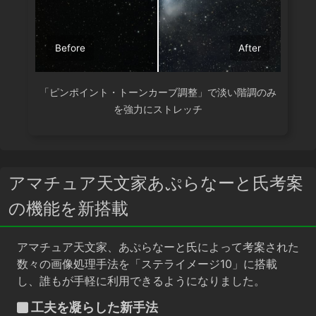
Before
After
「ピンポイント・トーンカーブ調整」で淡い階調のみ
を強力にストレッチ
アマチュア天文家あぷらなーと氏考案
の機能を新搭載
アマチュア天文家、あぷらなーと氏によって考案された
数々の画像処理手法を「ステライメージ10」に搭載
し、誰もが手軽に利用できるようになりました。
工夫を凝らした新手法