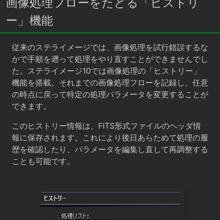
画像処理フローをたどる「ヒストリ
ー」機能
従来のステライメージでは、画像処理を試行錯誤するな
かで手順を遡って処理をやり直すことができませんでし
た。ステライメージ10では画像処理の「ヒストリー」
機能を搭載。それまでの画像処理フローを記録し、任意
の時点に戻って特定の処理パラメータを変更することが
できます。
このヒストリー情報は、FITS形式ファイルのヘッダ情
報に保存されます。これにより後日あらためて処理の履
歴を確認したり、パラメータを編集し直して再調整する
ことも可能です。