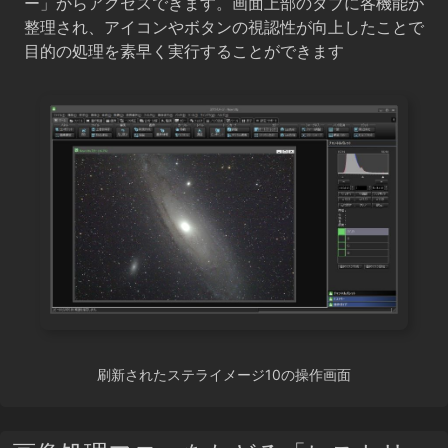
ー」からアクセスできます。画面上部のタブに各機能が
整理され、アイコンやボタンの視認性が向上したことで
目的の処理を素早く実行することができます
刷新されたステライメージ10の操作画面