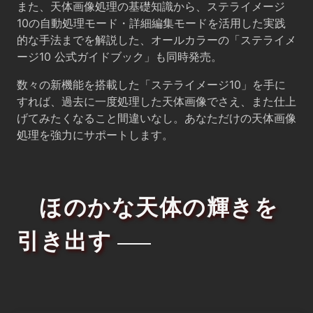
また、天体画像処理の基礎知識から、ステライメージ
10の自動処理モード・詳細編集モードを活用した実践
的な手法までを解説した、オールカラーの「ステライメ
ージ10 公式ガイドブック」も同時発売。
数々の新機能を搭載した「ステライメージ10」を手に
すれば、過去に一度処理した天体画像でさえ、また仕上
げてみたくなること間違いなし。あなただけの天体画像
処理を強力にサポートします。
ほのかな天体の輝きを
引き出す