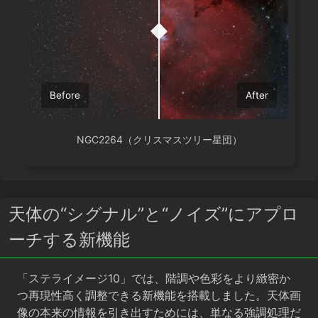
Before
After
NGC2264（クリスマスツリー星団）
天体の“シグナル”と“ノイズ”にアプロ
ーチする新機能
「ステライメージ10」では、階調や色彩をより緻密か
つ再現性高く調整できる新機能を搭載しました。天体画
像の本来の情報を引き出すためには、単なる強調処理だ