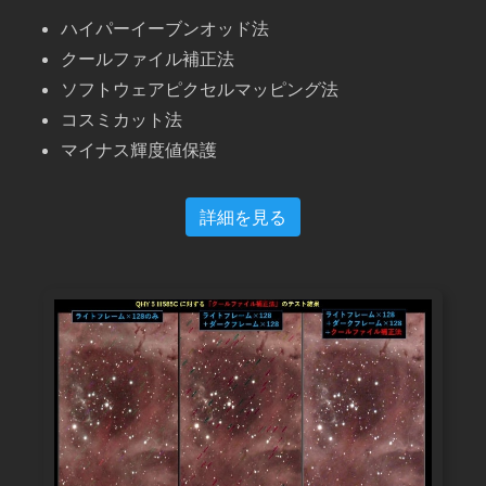
ハイパーイーブンオッド法
クールファイル補正法
ソフトウェアピクセルマッピング法
コスミカット法
マイナス輝度値保護
詳細を見る