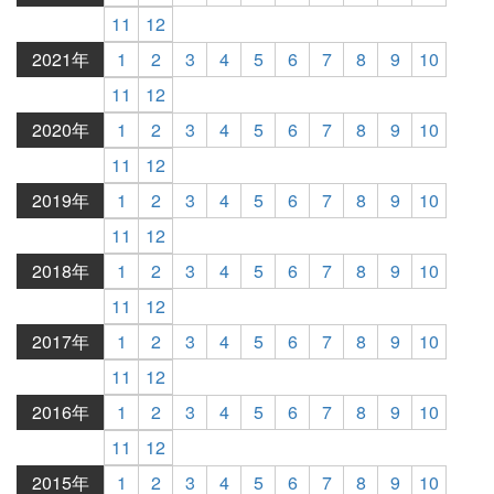
11
12
2021年
1
2
3
4
5
6
7
8
9
10
11
12
2020年
1
2
3
4
5
6
7
8
9
10
11
12
2019年
1
2
3
4
5
6
7
8
9
10
11
12
2018年
1
2
3
4
5
6
7
8
9
10
11
12
2017年
1
2
3
4
5
6
7
8
9
10
11
12
2016年
1
2
3
4
5
6
7
8
9
10
11
12
2015年
1
2
3
4
5
6
7
8
9
10