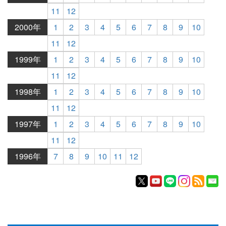
11
12
2000年
1
2
3
4
5
6
7
8
9
10
11
12
1999年
1
2
3
4
5
6
7
8
9
10
11
12
1998年
1
2
3
4
5
6
7
8
9
10
11
12
1997年
1
2
3
4
5
6
7
8
9
10
11
12
1996年
7
8
9
10
11
12