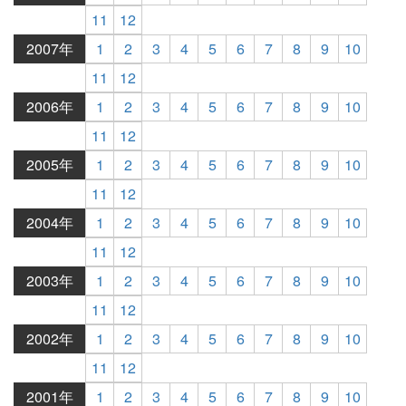
11
12
2007年
1
2
3
4
5
6
7
8
9
10
11
12
2006年
1
2
3
4
5
6
7
8
9
10
11
12
2005年
1
2
3
4
5
6
7
8
9
10
11
12
2004年
1
2
3
4
5
6
7
8
9
10
11
12
2003年
1
2
3
4
5
6
7
8
9
10
11
12
2002年
1
2
3
4
5
6
7
8
9
10
11
12
2001年
1
2
3
4
5
6
7
8
9
10