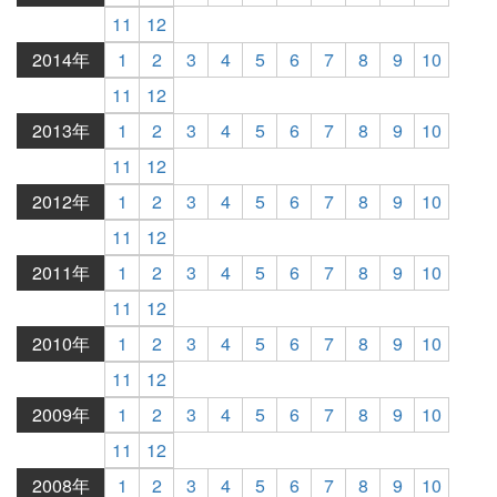
11
12
2014年
1
2
3
4
5
6
7
8
9
10
11
12
2013年
1
2
3
4
5
6
7
8
9
10
11
12
2012年
1
2
3
4
5
6
7
8
9
10
11
12
2011年
1
2
3
4
5
6
7
8
9
10
11
12
2010年
1
2
3
4
5
6
7
8
9
10
11
12
2009年
1
2
3
4
5
6
7
8
9
10
11
12
2008年
1
2
3
4
5
6
7
8
9
10