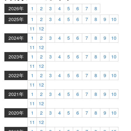
2026年
1
2
3
4
5
6
7
8
2025年
1
2
3
4
5
6
7
8
9
10
11
12
2024年
1
2
3
4
5
6
7
8
9
10
11
12
2023年
1
2
3
4
5
6
7
8
9
10
11
12
2022年
1
2
3
4
5
6
7
8
9
10
11
12
2021年
1
2
3
4
5
6
7
8
9
10
11
12
2020年
1
2
3
4
5
6
7
8
9
10
11
12