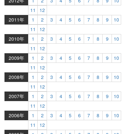
2012年
1
2
3
4
5
6
7
8
9
10
11
12
2011年
1
2
3
4
5
6
7
8
9
10
11
12
2010年
1
2
3
4
5
6
7
8
9
10
11
12
2009年
1
2
3
4
5
6
7
8
9
10
11
12
2008年
1
2
3
4
5
6
7
8
9
10
11
12
2007年
1
2
3
4
5
6
7
8
9
10
11
12
2006年
1
2
3
4
5
6
7
8
9
10
11
12