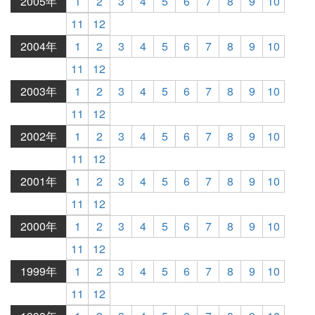
2005年
1
2
3
4
5
6
7
8
9
10
11
12
2004年
1
2
3
4
5
6
7
8
9
10
11
12
2003年
1
2
3
4
5
6
7
8
9
10
11
12
2002年
1
2
3
4
5
6
7
8
9
10
11
12
2001年
1
2
3
4
5
6
7
8
9
10
11
12
2000年
1
2
3
4
5
6
7
8
9
10
11
12
1999年
1
2
3
4
5
6
7
8
9
10
11
12