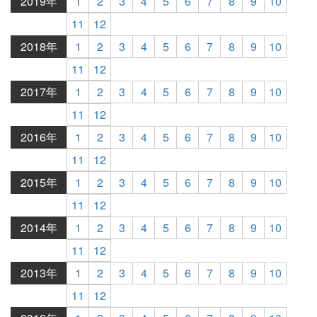
2019年
1
2
3
4
5
6
7
8
9
10
11
12
2018年
1
2
3
4
5
6
7
8
9
10
11
12
2017年
1
2
3
4
5
6
7
8
9
10
11
12
2016年
1
2
3
4
5
6
7
8
9
10
11
12
2015年
1
2
3
4
5
6
7
8
9
10
11
12
2014年
1
2
3
4
5
6
7
8
9
10
11
12
2013年
1
2
3
4
5
6
7
8
9
10
11
12