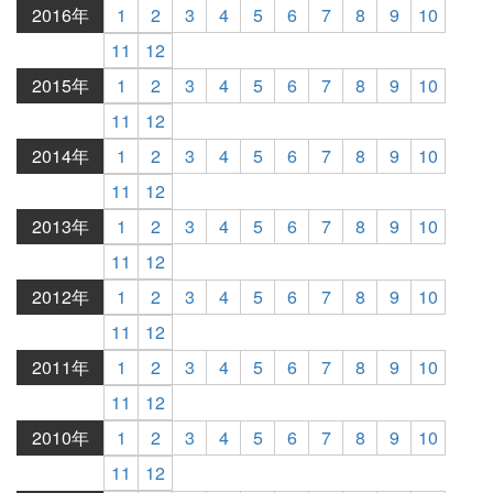
2016年
1
2
3
4
5
6
7
8
9
10
11
12
2015年
1
2
3
4
5
6
7
8
9
10
11
12
2014年
1
2
3
4
5
6
7
8
9
10
11
12
2013年
1
2
3
4
5
6
7
8
9
10
11
12
2012年
1
2
3
4
5
6
7
8
9
10
11
12
2011年
1
2
3
4
5
6
7
8
9
10
11
12
2010年
1
2
3
4
5
6
7
8
9
10
11
12