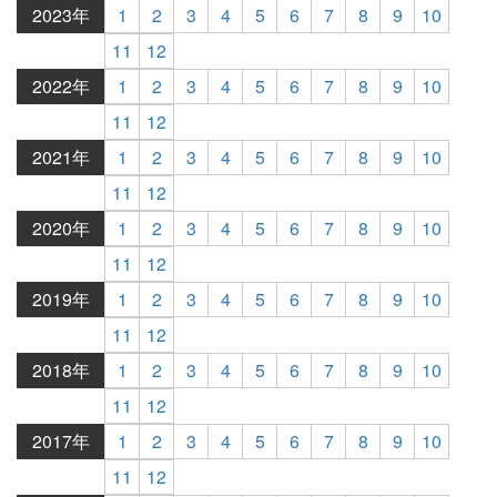
2023年
1
2
3
4
5
6
7
8
9
10
11
12
2022年
1
2
3
4
5
6
7
8
9
10
11
12
2021年
1
2
3
4
5
6
7
8
9
10
11
12
2020年
1
2
3
4
5
6
7
8
9
10
11
12
2019年
1
2
3
4
5
6
7
8
9
10
11
12
2018年
1
2
3
4
5
6
7
8
9
10
11
12
2017年
1
2
3
4
5
6
7
8
9
10
11
12