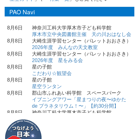
PAO Navi