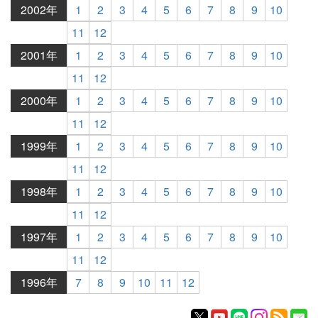
2002年
1
2
3
4
5
6
7
8
9
10
11
12
2001年
1
2
3
4
5
6
7
8
9
10
11
12
2000年
1
2
3
4
5
6
7
8
9
10
11
12
1999年
1
2
3
4
5
6
7
8
9
10
11
12
1998年
1
2
3
4
5
6
7
8
9
10
11
12
1997年
1
2
3
4
5
6
7
8
9
10
11
12
1996年
7
8
9
10
11
12