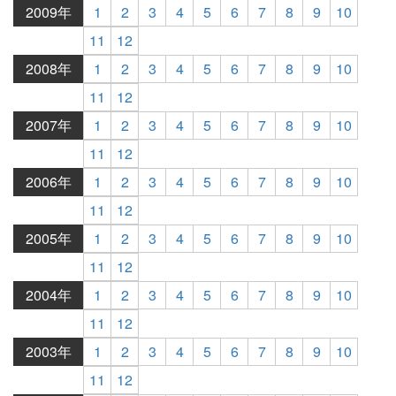
2009年
1
2
3
4
5
6
7
8
9
10
11
12
2008年
1
2
3
4
5
6
7
8
9
10
11
12
2007年
1
2
3
4
5
6
7
8
9
10
11
12
2006年
1
2
3
4
5
6
7
8
9
10
11
12
2005年
1
2
3
4
5
6
7
8
9
10
11
12
2004年
1
2
3
4
5
6
7
8
9
10
11
12
2003年
1
2
3
4
5
6
7
8
9
10
11
12