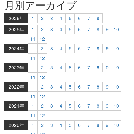
月別アーカイブ
2026年
1
2
3
4
5
6
7
8
2025年
1
2
3
4
5
6
7
8
9
10
11
12
2024年
1
2
3
4
5
6
7
8
9
10
11
12
2023年
1
2
3
4
5
6
7
8
9
10
11
12
2022年
1
2
3
4
5
6
7
8
9
10
11
12
2021年
1
2
3
4
5
6
7
8
9
10
11
12
2020年
1
2
3
4
5
6
7
8
9
10