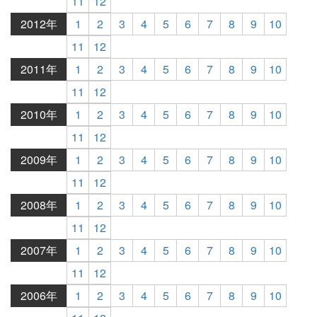
11
12
2012年
1
2
3
4
5
6
7
8
9
10
11
12
2011年
1
2
3
4
5
6
7
8
9
10
11
12
2010年
1
2
3
4
5
6
7
8
9
10
11
12
2009年
1
2
3
4
5
6
7
8
9
10
11
12
2008年
1
2
3
4
5
6
7
8
9
10
11
12
2007年
1
2
3
4
5
6
7
8
9
10
11
12
2006年
1
2
3
4
5
6
7
8
9
10