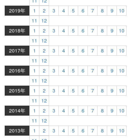
11
12
2019年
1
2
3
4
5
6
7
8
9
10
11
12
2018年
1
2
3
4
5
6
7
8
9
10
11
12
2017年
1
2
3
4
5
6
7
8
9
10
11
12
2016年
1
2
3
4
5
6
7
8
9
10
11
12
2015年
1
2
3
4
5
6
7
8
9
10
11
12
2014年
1
2
3
4
5
6
7
8
9
10
11
12
2013年
1
2
3
4
5
6
7
8
9
10