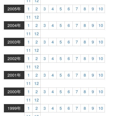
11
12
2005年
1
2
3
4
5
6
7
8
9
10
11
12
2004年
1
2
3
4
5
6
7
8
9
10
11
12
2003年
1
2
3
4
5
6
7
8
9
10
11
12
2002年
1
2
3
4
5
6
7
8
9
10
11
12
2001年
1
2
3
4
5
6
7
8
9
10
11
12
2000年
1
2
3
4
5
6
7
8
9
10
11
12
1999年
1
2
3
4
5
6
7
8
9
10