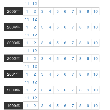
11
12
2005年
1
2
3
4
5
6
7
8
9
10
11
12
2004年
1
2
3
4
5
6
7
8
9
10
11
12
2003年
1
2
3
4
5
6
7
8
9
10
11
12
2002年
1
2
3
4
5
6
7
8
9
10
11
12
2001年
1
2
3
4
5
6
7
8
9
10
11
12
2000年
1
2
3
4
5
6
7
8
9
10
11
12
1999年
1
2
3
4
5
6
7
8
9
10