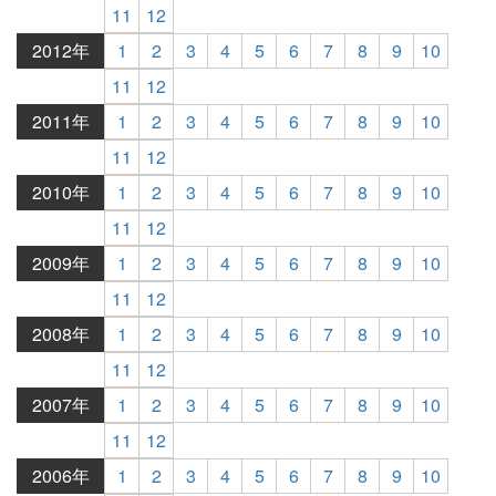
11
12
2012年
1
2
3
4
5
6
7
8
9
10
11
12
2011年
1
2
3
4
5
6
7
8
9
10
11
12
2010年
1
2
3
4
5
6
7
8
9
10
11
12
2009年
1
2
3
4
5
6
7
8
9
10
11
12
2008年
1
2
3
4
5
6
7
8
9
10
11
12
2007年
1
2
3
4
5
6
7
8
9
10
11
12
2006年
1
2
3
4
5
6
7
8
9
10