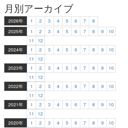
月別アーカイブ
2026年
1
2
3
4
5
6
7
8
2025年
1
2
3
4
5
6
7
8
9
10
11
12
2024年
1
2
3
4
5
6
7
8
9
10
11
12
2023年
1
2
3
4
5
6
7
8
9
10
11
12
2022年
1
2
3
4
5
6
7
8
9
10
11
12
2021年
1
2
3
4
5
6
7
8
9
10
11
12
2020年
1
2
3
4
5
6
7
8
9
10