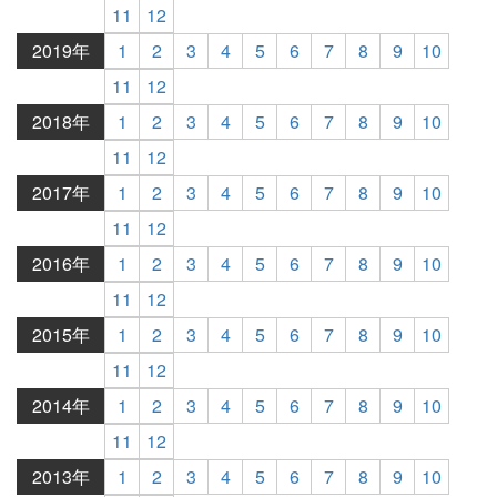
11
12
2019年
1
2
3
4
5
6
7
8
9
10
11
12
2018年
1
2
3
4
5
6
7
8
9
10
11
12
2017年
1
2
3
4
5
6
7
8
9
10
11
12
2016年
1
2
3
4
5
6
7
8
9
10
11
12
2015年
1
2
3
4
5
6
7
8
9
10
11
12
2014年
1
2
3
4
5
6
7
8
9
10
11
12
2013年
1
2
3
4
5
6
7
8
9
10