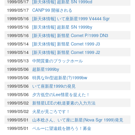
1999/05/17
[新天体情報] 超新星 SN 1999cd
1999/05/17
CANP'99 開催される
1999/05/16
[新天体情報] いて座新星1999 V4444 Sgr
1999/05/16
[新天体情報] 超新星 SN 1999by
1999/05/16
[新天体情報] 新彗星 Comet P/1999 DN3
1999/05/14
[新天体情報] 新彗星 Comet 1999 J3
1999/05/14
[新天体情報] 新彗星 Comet 1999 J2
1999/05/13
中間質量のブラックホール
1999/05/06
超新星1999by
1999/05/06
特異なIIn型超新星(?)1999bw
1999/05/06
いて座新星1999の発見
1999/05/06
夕方低空のLee彗星を捉えた！
1999/05/02
新彗星LEEの軌道要素の入力方法
1999/05/02
火星が見ごろです！
1999/05/01
山本稔さん、いて座に新星(Nova Sgr 1999)発見
1999/05/01
ペルーに望遠鏡を贈ろう！募金