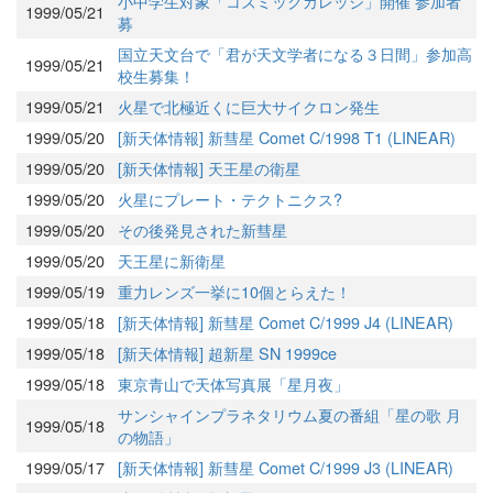
小中学生対象「コズミックカレッジ」開催 参加者
1999/05/21
募
国立天文台で「君が天文学者になる３日間」参加高
1999/05/21
校生募集！
1999/05/21
火星で北極近くに巨大サイクロン発生
1999/05/20
[新天体情報] 新彗星 Comet C/1998 T1 (LINEAR)
1999/05/20
[新天体情報] 天王星の衛星
1999/05/20
火星にプレート・テクトニクス?
1999/05/20
その後発見された新彗星
1999/05/20
天王星に新衛星
1999/05/19
重力レンズ一挙に10個とらえた！
1999/05/18
[新天体情報] 新彗星 Comet C/1999 J4 (LINEAR)
1999/05/18
[新天体情報] 超新星 SN 1999ce
1999/05/18
東京青山で天体写真展「星月夜」
サンシャインプラネタリウム夏の番組「星の歌 月
1999/05/18
の物語」
1999/05/17
[新天体情報] 新彗星 Comet C/1999 J3 (LINEAR)