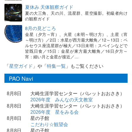
夏休み 天体観察ガイド
夏の大三角、天の川、流星群、星空撮影。初級者向け
の観察ガイド
8月の見どころ
金星（夕方～宵）、火星（未明～明け方）、土星（宵
～明け方）／2日：水星が西方最大離角／12～13日：ペ
ルセウス座流星群が極大／13日未明：スペインなどで
皆既日食／15日：金星が東方最大離角／16日夕方～
宵：細い月と金星が接近／…
「
星空ガイド
」や「
特集一覧
」もご覧ください
PAO Navi