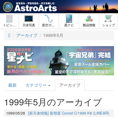
トピックス
天体写真
星空ガイド
星ナビ
製品情報
ショップ
アーカイブ
1999年5月
AstroArts
最新
カテゴリー
アーカイブ
Topics
1999年5月のアーカイブ
1999/05/28
[新天体情報] 新彗星 Comet C/1999 K8 (LINEAR)