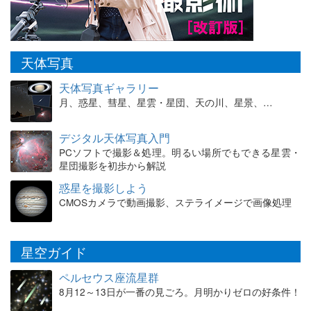
天体写真
天体写真ギャラリー
月、惑星、彗星、星雲・星団、天の川、星景、…
デジタル天体写真入門
PCソフトで撮影＆処理。明るい場所でもできる星雲・
星団撮影を初歩から解説
惑星を撮影しよう
CMOSカメラで動画撮影、ステライメージで画像処理
星空ガイド
ペルセウス座流星群
8月12～13日が一番の見ごろ。月明かりゼロの好条件！