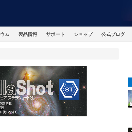
ウム
製品情報
サポート
ショップ
公式ブログ