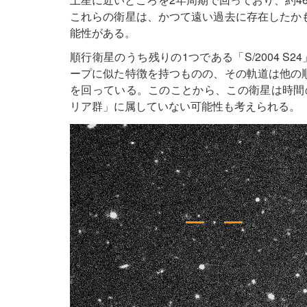
これらの衛星は、かつて遠い過去に存在したか
能性がある。
順行衛星のうち残りの1つである「S/2004 
ープに似た特徴を持つものの、その軌道は他の
を回っている。このことから、この衛星は時間
リア群」に属していない可能性も考えられる。