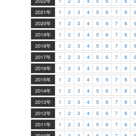
2022年
1
2
3
4
5
6
7
8
2021年
1
2
3
4
5
6
7
8
2020年
1
2
3
4
5
6
7
8
2019年
1
2
3
4
5
6
7
8
2018年
1
2
3
4
5
6
7
8
2017年
1
2
3
4
5
6
7
8
2016年
1
2
3
4
5
6
7
8
2015年
1
2
3
4
5
6
7
8
2014年
1
2
3
4
5
6
7
8
2013年
1
2
3
4
5
6
7
8
2012年
1
2
3
4
5
6
7
8
2011年
1
2
3
4
5
6
7
8
2010年
1
2
3
4
5
6
7
8