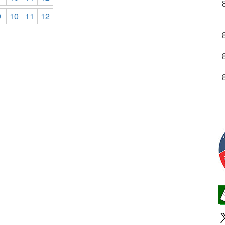
9
10
11
12