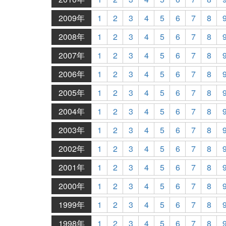
2009年
1
2
3
4
5
6
7
8
2008年
1
2
3
4
5
6
7
8
2007年
1
2
3
4
5
6
7
8
2006年
1
2
3
4
5
6
7
8
2005年
1
2
3
4
5
6
7
8
2004年
1
2
3
4
5
6
7
8
2003年
1
2
3
4
5
6
7
8
2002年
1
2
3
4
5
6
7
8
2001年
1
2
3
4
5
6
7
8
2000年
1
2
3
4
5
6
7
8
1999年
1
2
3
4
5
6
7
8
1998年
1
2
3
4
5
6
7
8