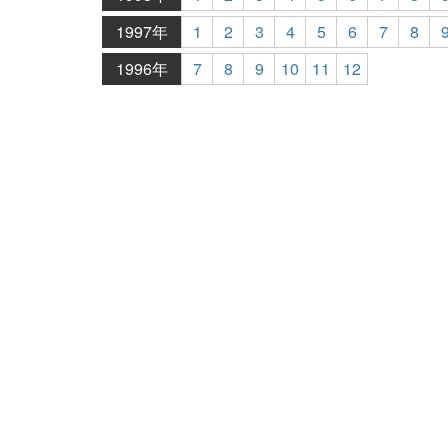
1997年
1
2
3
4
5
6
7
8
1996年
7
8
9
10
11
12