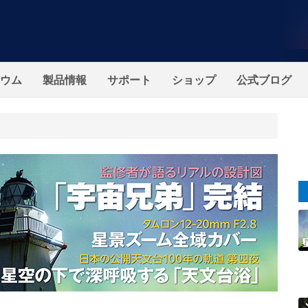
ウム
製品情報
サポート
ショップ
公式ブログ