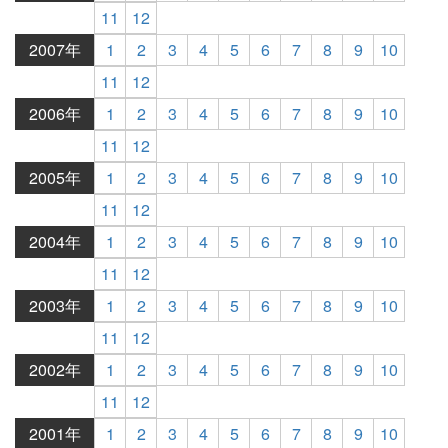
11
12
2007年
1
2
3
4
5
6
7
8
9
10
11
12
2006年
1
2
3
4
5
6
7
8
9
10
11
12
2005年
1
2
3
4
5
6
7
8
9
10
11
12
2004年
1
2
3
4
5
6
7
8
9
10
11
12
2003年
1
2
3
4
5
6
7
8
9
10
11
12
2002年
1
2
3
4
5
6
7
8
9
10
11
12
2001年
1
2
3
4
5
6
7
8
9
10