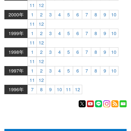
11
12
2000年
1
2
3
4
5
6
7
8
9
10
11
12
1999年
1
2
3
4
5
6
7
8
9
10
11
12
1998年
1
2
3
4
5
6
7
8
9
10
11
12
1997年
1
2
3
4
5
6
7
8
9
10
11
12
1996年
7
8
9
10
11
12