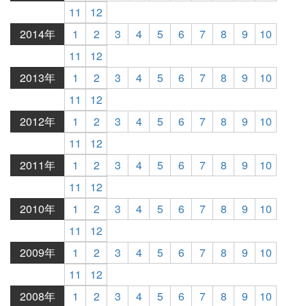
11
12
2014年
1
2
3
4
5
6
7
8
9
10
11
12
2013年
1
2
3
4
5
6
7
8
9
10
11
12
2012年
1
2
3
4
5
6
7
8
9
10
11
12
2011年
1
2
3
4
5
6
7
8
9
10
11
12
2010年
1
2
3
4
5
6
7
8
9
10
11
12
2009年
1
2
3
4
5
6
7
8
9
10
11
12
2008年
1
2
3
4
5
6
7
8
9
10