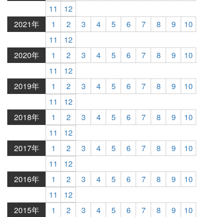
11
12
2021年
1
2
3
4
5
6
7
8
9
10
11
12
2020年
1
2
3
4
5
6
7
8
9
10
11
12
2019年
1
2
3
4
5
6
7
8
9
10
11
12
2018年
1
2
3
4
5
6
7
8
9
10
11
12
2017年
1
2
3
4
5
6
7
8
9
10
11
12
2016年
1
2
3
4
5
6
7
8
9
10
11
12
2015年
1
2
3
4
5
6
7
8
9
10