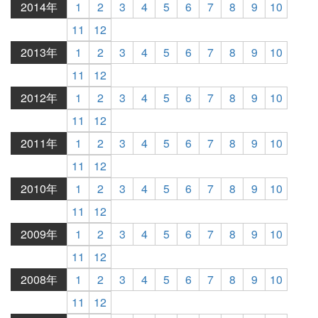
2014年
1
2
3
4
5
6
7
8
9
10
11
12
2013年
1
2
3
4
5
6
7
8
9
10
11
12
2012年
1
2
3
4
5
6
7
8
9
10
11
12
2011年
1
2
3
4
5
6
7
8
9
10
11
12
2010年
1
2
3
4
5
6
7
8
9
10
11
12
2009年
1
2
3
4
5
6
7
8
9
10
11
12
2008年
1
2
3
4
5
6
7
8
9
10
11
12