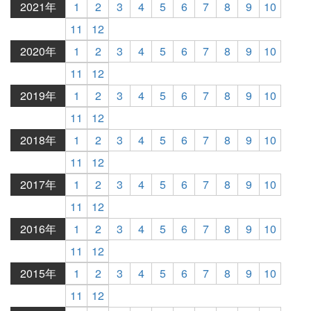
2021年
1
2
3
4
5
6
7
8
9
10
11
12
2020年
1
2
3
4
5
6
7
8
9
10
11
12
2019年
1
2
3
4
5
6
7
8
9
10
11
12
2018年
1
2
3
4
5
6
7
8
9
10
11
12
2017年
1
2
3
4
5
6
7
8
9
10
11
12
2016年
1
2
3
4
5
6
7
8
9
10
11
12
2015年
1
2
3
4
5
6
7
8
9
10
11
12