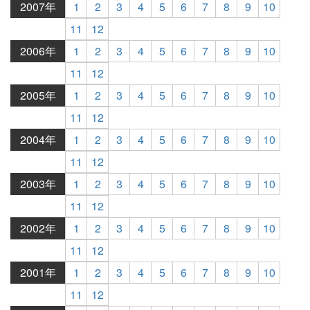
2007年
1
2
3
4
5
6
7
8
9
10
11
12
2006年
1
2
3
4
5
6
7
8
9
10
11
12
2005年
1
2
3
4
5
6
7
8
9
10
11
12
2004年
1
2
3
4
5
6
7
8
9
10
11
12
2003年
1
2
3
4
5
6
7
8
9
10
11
12
2002年
1
2
3
4
5
6
7
8
9
10
11
12
2001年
1
2
3
4
5
6
7
8
9
10
11
12