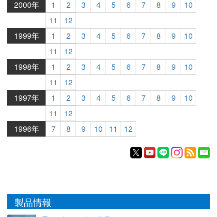
2000年
1
2
3
4
5
6
7
8
9
10
11
12
1999年
1
2
3
4
5
6
7
8
9
10
11
12
1998年
1
2
3
4
5
6
7
8
9
10
11
12
1997年
1
2
3
4
5
6
7
8
9
10
11
12
1996年
7
8
9
10
11
12
製品情報