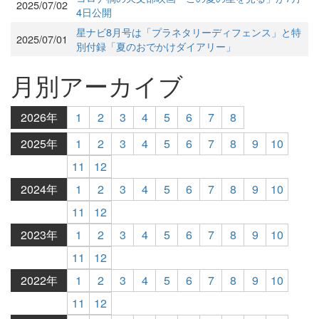
2025/07/02
4日公開
星ナビ8月号は「プラネタリーディフェンス」と特
2025/07/01
別付録「夏のおでかけダイアリー」
月別アーカイブ
2026年
1
2
3
4
5
6
7
8
2025年
1
2
3
4
5
6
7
8
9
10
11
12
2024年
1
2
3
4
5
6
7
8
9
10
11
12
2023年
1
2
3
4
5
6
7
8
9
10
11
12
2022年
1
2
3
4
5
6
7
8
9
10
11
12