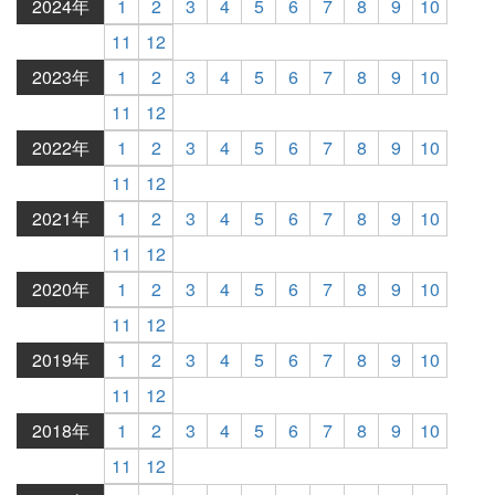
2024年
1
2
3
4
5
6
7
8
9
10
11
12
2023年
1
2
3
4
5
6
7
8
9
10
11
12
2022年
1
2
3
4
5
6
7
8
9
10
11
12
2021年
1
2
3
4
5
6
7
8
9
10
11
12
2020年
1
2
3
4
5
6
7
8
9
10
11
12
2019年
1
2
3
4
5
6
7
8
9
10
11
12
2018年
1
2
3
4
5
6
7
8
9
10
11
12