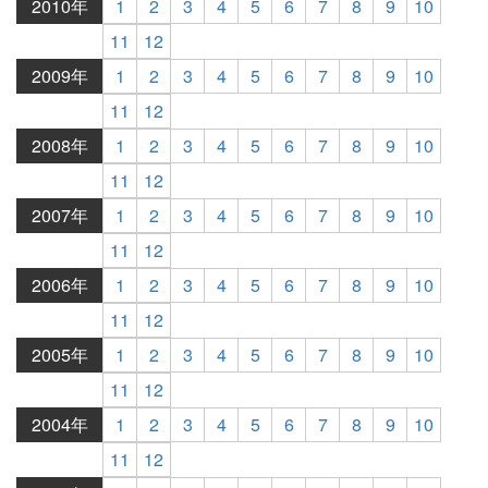
2010年
1
2
3
4
5
6
7
8
9
10
11
12
2009年
1
2
3
4
5
6
7
8
9
10
11
12
2008年
1
2
3
4
5
6
7
8
9
10
11
12
2007年
1
2
3
4
5
6
7
8
9
10
11
12
2006年
1
2
3
4
5
6
7
8
9
10
11
12
2005年
1
2
3
4
5
6
7
8
9
10
11
12
2004年
1
2
3
4
5
6
7
8
9
10
11
12