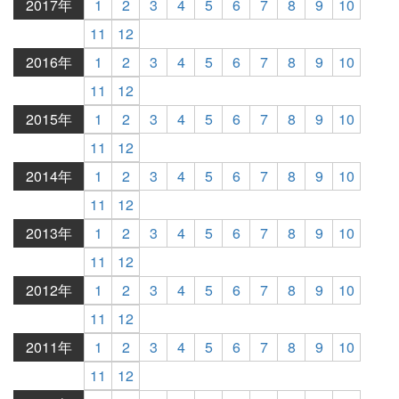
2017年
1
2
3
4
5
6
7
8
9
10
11
12
2016年
1
2
3
4
5
6
7
8
9
10
11
12
2015年
1
2
3
4
5
6
7
8
9
10
11
12
2014年
1
2
3
4
5
6
7
8
9
10
11
12
2013年
1
2
3
4
5
6
7
8
9
10
11
12
2012年
1
2
3
4
5
6
7
8
9
10
11
12
2011年
1
2
3
4
5
6
7
8
9
10
11
12