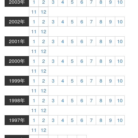
2003年
1
2
3
4
5
6
7
8
9
10
11
12
2002年
1
2
3
4
5
6
7
8
9
10
11
12
2001年
1
2
3
4
5
6
7
8
9
10
11
12
2000年
1
2
3
4
5
6
7
8
9
10
11
12
1999年
1
2
3
4
5
6
7
8
9
10
11
12
1998年
1
2
3
4
5
6
7
8
9
10
11
12
1997年
1
2
3
4
5
6
7
8
9
10
11
12