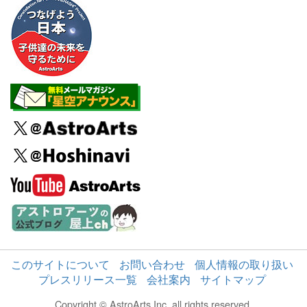
このサイトについて
お問い合わせ
個人情報の取り扱い
プレスリリース一覧
会社案内
サイトマップ
Copyright © AstroArts Inc. all rights reserved.