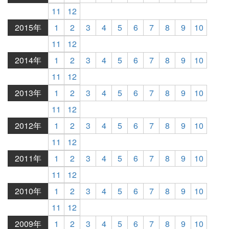
11
12
2015年
1
2
3
4
5
6
7
8
9
10
11
12
2014年
1
2
3
4
5
6
7
8
9
10
11
12
2013年
1
2
3
4
5
6
7
8
9
10
11
12
2012年
1
2
3
4
5
6
7
8
9
10
11
12
2011年
1
2
3
4
5
6
7
8
9
10
11
12
2010年
1
2
3
4
5
6
7
8
9
10
11
12
2009年
1
2
3
4
5
6
7
8
9
10