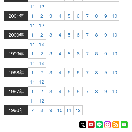
11
12
2001年
1
2
3
4
5
6
7
8
9
10
11
12
2000年
1
2
3
4
5
6
7
8
9
10
11
12
1999年
1
2
3
4
5
6
7
8
9
10
11
12
1998年
1
2
3
4
5
6
7
8
9
10
11
12
1997年
1
2
3
4
5
6
7
8
9
10
11
12
1996年
7
8
9
10
11
12