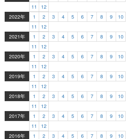
11
12
2022年
1
2
3
4
5
6
7
8
9
10
11
12
2021年
1
2
3
4
5
6
7
8
9
10
11
12
2020年
1
2
3
4
5
6
7
8
9
10
11
12
2019年
1
2
3
4
5
6
7
8
9
10
11
12
2018年
1
2
3
4
5
6
7
8
9
10
11
12
2017年
1
2
3
4
5
6
7
8
9
10
11
12
2016年
1
2
3
4
5
6
7
8
9
10