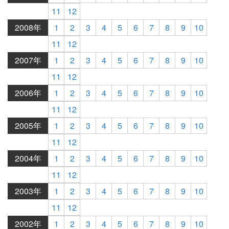
11
12
2008年
1
2
3
4
5
6
7
8
9
10
11
12
2007年
1
2
3
4
5
6
7
8
9
10
11
12
2006年
1
2
3
4
5
6
7
8
9
10
11
12
2005年
1
2
3
4
5
6
7
8
9
10
11
12
2004年
1
2
3
4
5
6
7
8
9
10
11
12
2003年
1
2
3
4
5
6
7
8
9
10
11
12
2002年
1
2
3
4
5
6
7
8
9
10