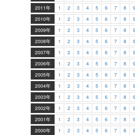
2011年
1
2
3
4
5
6
7
8
2010年
1
2
3
4
5
6
7
8
2009年
1
2
3
4
5
6
7
8
2008年
1
2
3
4
5
6
7
8
2007年
1
2
3
4
5
6
7
8
2006年
1
2
3
4
5
6
7
8
2005年
1
2
3
4
5
6
7
8
2004年
1
2
3
4
5
6
7
8
2003年
1
2
3
4
5
6
7
8
2002年
1
2
3
4
5
6
7
8
2001年
1
2
3
4
5
6
7
8
2000年
1
2
3
4
5
6
7
8