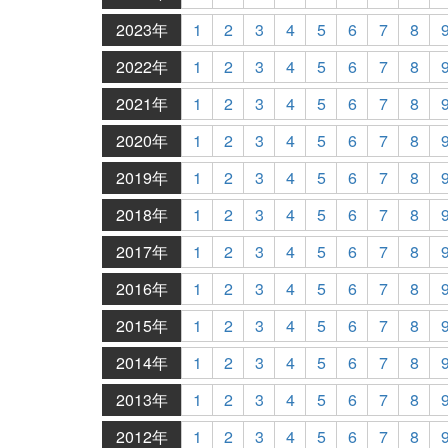
2023年
1
2
3
4
5
6
7
8
2022年
1
2
3
4
5
6
7
8
2021年
1
2
3
4
5
6
7
8
2020年
1
2
3
4
5
6
7
8
2019年
1
2
3
4
5
6
7
8
2018年
1
2
3
4
5
6
7
8
2017年
1
2
3
4
5
6
7
8
2016年
1
2
3
4
5
6
7
8
2015年
1
2
3
4
5
6
7
8
2014年
1
2
3
4
5
6
7
8
2013年
1
2
3
4
5
6
7
8
2012年
1
2
3
4
5
6
7
8