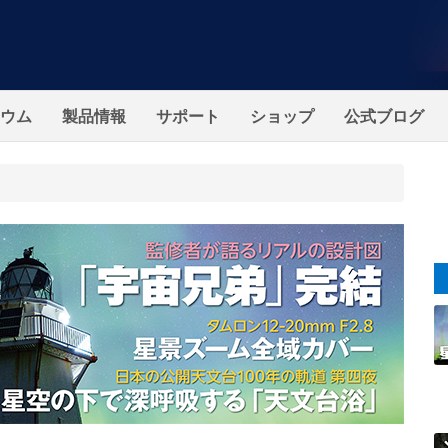
ウム
製品情報
サポート
ショップ
公式ブログ