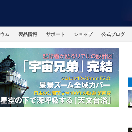
ウム
製品情報
サポート
ショップ
公式ブログ