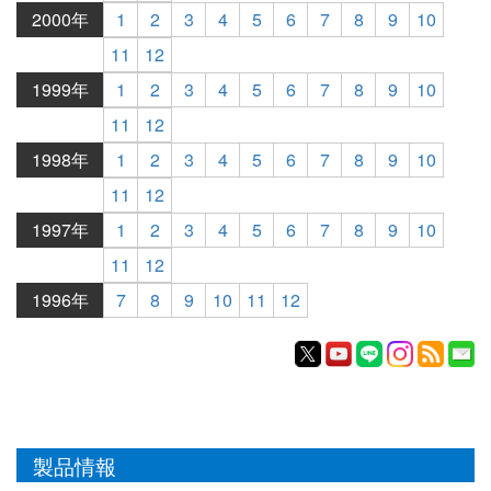
2000年
1
2
3
4
5
6
7
8
9
10
11
12
1999年
1
2
3
4
5
6
7
8
9
10
11
12
1998年
1
2
3
4
5
6
7
8
9
10
11
12
1997年
1
2
3
4
5
6
7
8
9
10
11
12
1996年
7
8
9
10
11
12
製品情報