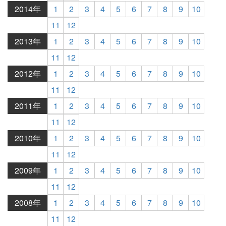
2014年
1
2
3
4
5
6
7
8
9
10
11
12
2013年
1
2
3
4
5
6
7
8
9
10
11
12
2012年
1
2
3
4
5
6
7
8
9
10
11
12
2011年
1
2
3
4
5
6
7
8
9
10
11
12
2010年
1
2
3
4
5
6
7
8
9
10
11
12
2009年
1
2
3
4
5
6
7
8
9
10
11
12
2008年
1
2
3
4
5
6
7
8
9
10
11
12