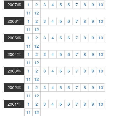
2007年
1
2
3
4
5
6
7
8
9
10
11
12
2006年
1
2
3
4
5
6
7
8
9
10
11
12
2005年
1
2
3
4
5
6
7
8
9
10
11
12
2004年
1
2
3
4
5
6
7
8
9
10
11
12
2003年
1
2
3
4
5
6
7
8
9
10
11
12
2002年
1
2
3
4
5
6
7
8
9
10
11
12
2001年
1
2
3
4
5
6
7
8
9
10
11
12