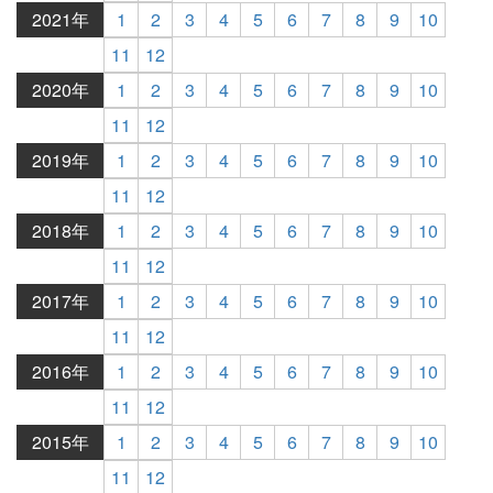
2021年
1
2
3
4
5
6
7
8
9
10
11
12
2020年
1
2
3
4
5
6
7
8
9
10
11
12
2019年
1
2
3
4
5
6
7
8
9
10
11
12
2018年
1
2
3
4
5
6
7
8
9
10
11
12
2017年
1
2
3
4
5
6
7
8
9
10
11
12
2016年
1
2
3
4
5
6
7
8
9
10
11
12
2015年
1
2
3
4
5
6
7
8
9
10
11
12