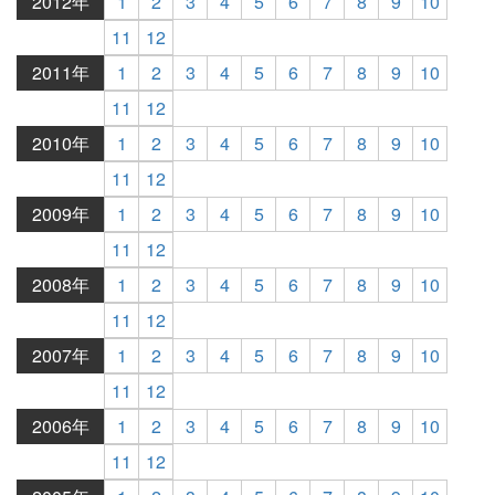
2012年
1
2
3
4
5
6
7
8
9
10
11
12
2011年
1
2
3
4
5
6
7
8
9
10
11
12
2010年
1
2
3
4
5
6
7
8
9
10
11
12
2009年
1
2
3
4
5
6
7
8
9
10
11
12
2008年
1
2
3
4
5
6
7
8
9
10
11
12
2007年
1
2
3
4
5
6
7
8
9
10
11
12
2006年
1
2
3
4
5
6
7
8
9
10
11
12