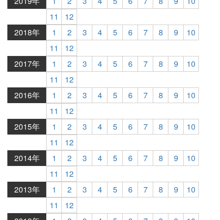
2019年
1
2
3
4
5
6
7
8
9
10
11
12
2018年
1
2
3
4
5
6
7
8
9
10
11
12
2017年
1
2
3
4
5
6
7
8
9
10
11
12
2016年
1
2
3
4
5
6
7
8
9
10
11
12
2015年
1
2
3
4
5
6
7
8
9
10
11
12
2014年
1
2
3
4
5
6
7
8
9
10
11
12
2013年
1
2
3
4
5
6
7
8
9
10
11
12