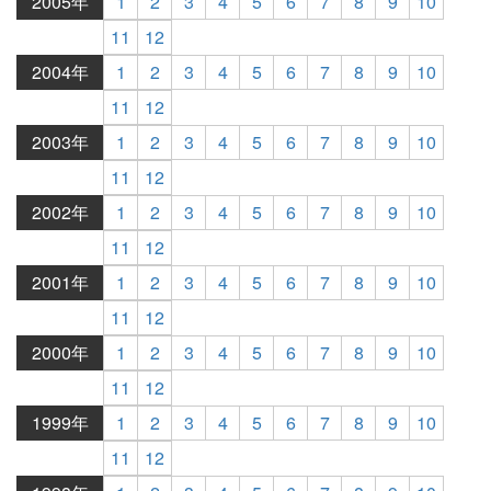
2005年
1
2
3
4
5
6
7
8
9
10
11
12
2004年
1
2
3
4
5
6
7
8
9
10
11
12
2003年
1
2
3
4
5
6
7
8
9
10
11
12
2002年
1
2
3
4
5
6
7
8
9
10
11
12
2001年
1
2
3
4
5
6
7
8
9
10
11
12
2000年
1
2
3
4
5
6
7
8
9
10
11
12
1999年
1
2
3
4
5
6
7
8
9
10
11
12