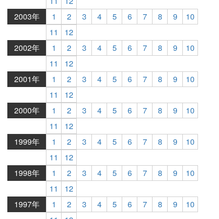
11
12
2003年
1
2
3
4
5
6
7
8
9
10
11
12
2002年
1
2
3
4
5
6
7
8
9
10
11
12
2001年
1
2
3
4
5
6
7
8
9
10
11
12
2000年
1
2
3
4
5
6
7
8
9
10
11
12
1999年
1
2
3
4
5
6
7
8
9
10
11
12
1998年
1
2
3
4
5
6
7
8
9
10
11
12
1997年
1
2
3
4
5
6
7
8
9
10