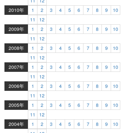
11
12
2010年
1
2
3
4
5
6
7
8
9
10
11
12
2009年
1
2
3
4
5
6
7
8
9
10
11
12
2008年
1
2
3
4
5
6
7
8
9
10
11
12
2007年
1
2
3
4
5
6
7
8
9
10
11
12
2006年
1
2
3
4
5
6
7
8
9
10
11
12
2005年
1
2
3
4
5
6
7
8
9
10
11
12
2004年
1
2
3
4
5
6
7
8
9
10