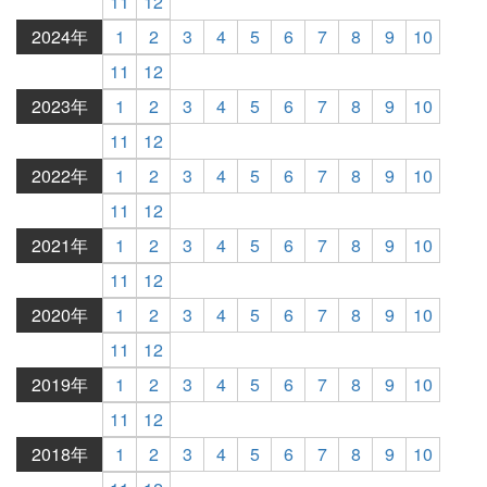
11
12
2024年
1
2
3
4
5
6
7
8
9
10
11
12
2023年
1
2
3
4
5
6
7
8
9
10
11
12
2022年
1
2
3
4
5
6
7
8
9
10
11
12
2021年
1
2
3
4
5
6
7
8
9
10
11
12
2020年
1
2
3
4
5
6
7
8
9
10
11
12
2019年
1
2
3
4
5
6
7
8
9
10
11
12
2018年
1
2
3
4
5
6
7
8
9
10