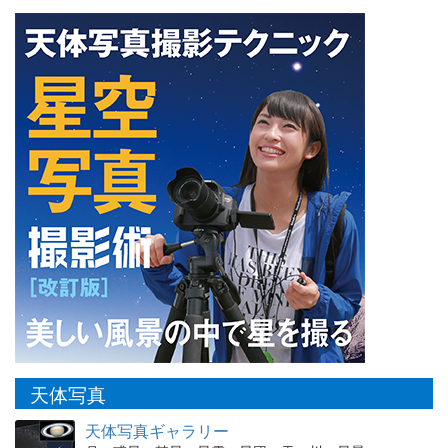
天体写真
天体写真ギャラリー