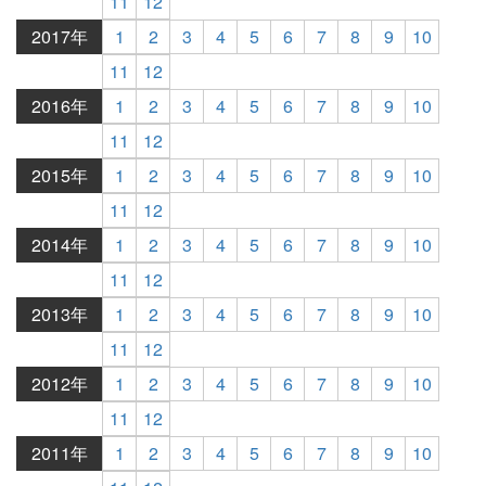
11
12
2017年
1
2
3
4
5
6
7
8
9
10
11
12
2016年
1
2
3
4
5
6
7
8
9
10
11
12
2015年
1
2
3
4
5
6
7
8
9
10
11
12
2014年
1
2
3
4
5
6
7
8
9
10
11
12
2013年
1
2
3
4
5
6
7
8
9
10
11
12
2012年
1
2
3
4
5
6
7
8
9
10
11
12
2011年
1
2
3
4
5
6
7
8
9
10