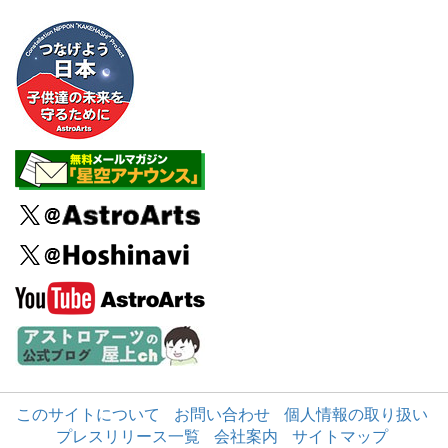
このサイトについて
お問い合わせ
個人情報の取り扱い
プレスリリース一覧
会社案内
サイトマップ