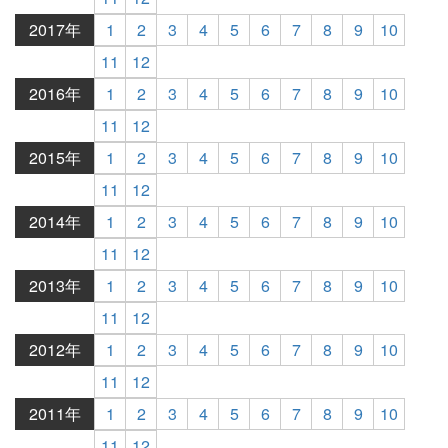
2017年
1
2
3
4
5
6
7
8
9
10
11
12
2016年
1
2
3
4
5
6
7
8
9
10
11
12
2015年
1
2
3
4
5
6
7
8
9
10
11
12
2014年
1
2
3
4
5
6
7
8
9
10
11
12
2013年
1
2
3
4
5
6
7
8
9
10
11
12
2012年
1
2
3
4
5
6
7
8
9
10
11
12
2011年
1
2
3
4
5
6
7
8
9
10
11
12