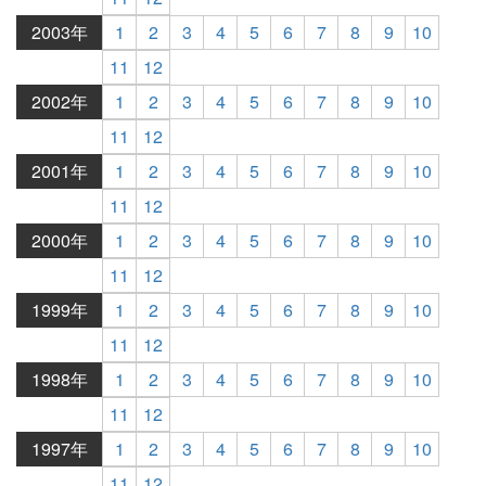
2003年
1
2
3
4
5
6
7
8
9
10
11
12
2002年
1
2
3
4
5
6
7
8
9
10
11
12
2001年
1
2
3
4
5
6
7
8
9
10
11
12
2000年
1
2
3
4
5
6
7
8
9
10
11
12
1999年
1
2
3
4
5
6
7
8
9
10
11
12
1998年
1
2
3
4
5
6
7
8
9
10
11
12
1997年
1
2
3
4
5
6
7
8
9
10
11
12