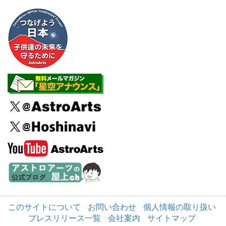
このサイトについて
お問い合わせ
個人情報の取り扱い
プレスリリース一覧
会社案内
サイトマップ