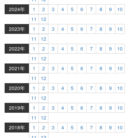
2024年
1
2
3
4
5
6
7
8
9
10
11
12
2023年
1
2
3
4
5
6
7
8
9
10
11
12
2022年
1
2
3
4
5
6
7
8
9
10
11
12
2021年
1
2
3
4
5
6
7
8
9
10
11
12
2020年
1
2
3
4
5
6
7
8
9
10
11
12
2019年
1
2
3
4
5
6
7
8
9
10
11
12
2018年
1
2
3
4
5
6
7
8
9
10
11
12