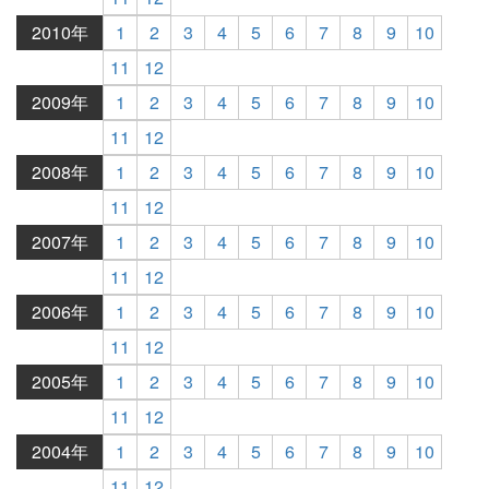
2010年
1
2
3
4
5
6
7
8
9
10
11
12
2009年
1
2
3
4
5
6
7
8
9
10
11
12
2008年
1
2
3
4
5
6
7
8
9
10
11
12
2007年
1
2
3
4
5
6
7
8
9
10
11
12
2006年
1
2
3
4
5
6
7
8
9
10
11
12
2005年
1
2
3
4
5
6
7
8
9
10
11
12
2004年
1
2
3
4
5
6
7
8
9
10
11
12