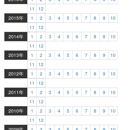
11
12
2015年
1
2
3
4
5
6
7
8
9
10
11
12
2014年
1
2
3
4
5
6
7
8
9
10
11
12
2013年
1
2
3
4
5
6
7
8
9
10
11
12
2012年
1
2
3
4
5
6
7
8
9
10
11
12
2011年
1
2
3
4
5
6
7
8
9
10
11
12
2010年
1
2
3
4
5
6
7
8
9
10
11
12
2009年
1
2
3
4
5
6
7
8
9
10