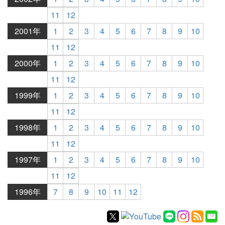
11
12
2001年
1
2
3
4
5
6
7
8
9
10
11
12
2000年
1
2
3
4
5
6
7
8
9
10
11
12
1999年
1
2
3
4
5
6
7
8
9
10
11
12
1998年
1
2
3
4
5
6
7
8
9
10
11
12
1997年
1
2
3
4
5
6
7
8
9
10
11
12
1996年
7
8
9
10
11
12