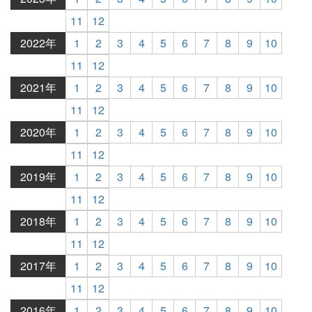
11
12
2022年
1
2
3
4
5
6
7
8
9
10
11
12
2021年
1
2
3
4
5
6
7
8
9
10
11
12
2020年
1
2
3
4
5
6
7
8
9
10
11
12
2019年
1
2
3
4
5
6
7
8
9
10
11
12
2018年
1
2
3
4
5
6
7
8
9
10
11
12
2017年
1
2
3
4
5
6
7
8
9
10
11
12
2016年
1
2
3
4
5
6
7
8
9
10