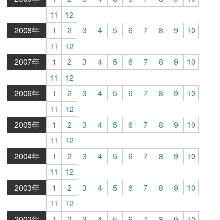
11
12
2008年
1
2
3
4
5
6
7
8
9
10
11
12
2007年
1
2
3
4
5
6
7
8
9
10
11
12
2006年
1
2
3
4
5
6
7
8
9
10
11
12
2005年
1
2
3
4
5
6
7
8
9
10
11
12
2004年
1
2
3
4
5
6
7
8
9
10
11
12
2003年
1
2
3
4
5
6
7
8
9
10
11
12
2002年
1
2
3
4
5
6
7
8
9
10