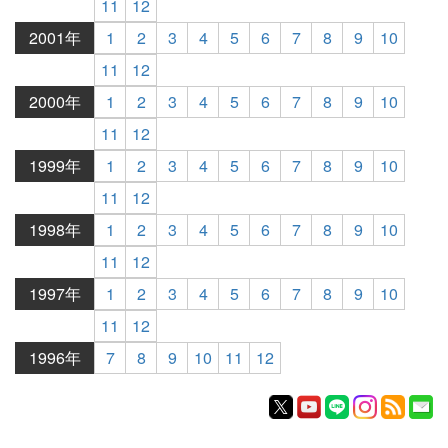
11
12
2001年
1
2
3
4
5
6
7
8
9
10
11
12
2000年
1
2
3
4
5
6
7
8
9
10
11
12
1999年
1
2
3
4
5
6
7
8
9
10
11
12
1998年
1
2
3
4
5
6
7
8
9
10
11
12
1997年
1
2
3
4
5
6
7
8
9
10
11
12
1996年
7
8
9
10
11
12