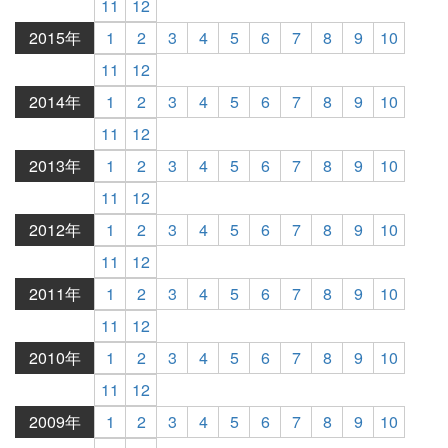
11
12
2015年
1
2
3
4
5
6
7
8
9
10
11
12
2014年
1
2
3
4
5
6
7
8
9
10
11
12
2013年
1
2
3
4
5
6
7
8
9
10
11
12
2012年
1
2
3
4
5
6
7
8
9
10
11
12
2011年
1
2
3
4
5
6
7
8
9
10
11
12
2010年
1
2
3
4
5
6
7
8
9
10
11
12
2009年
1
2
3
4
5
6
7
8
9
10