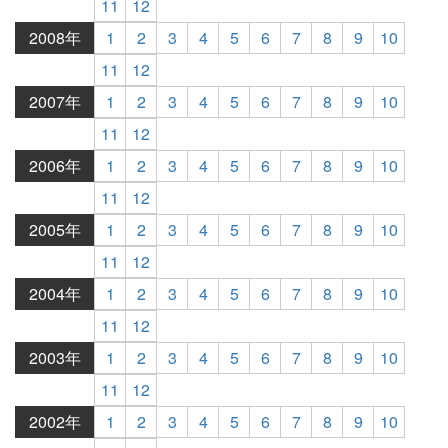
11
12
2008年
1
2
3
4
5
6
7
8
9
10
11
12
2007年
1
2
3
4
5
6
7
8
9
10
11
12
2006年
1
2
3
4
5
6
7
8
9
10
11
12
2005年
1
2
3
4
5
6
7
8
9
10
11
12
2004年
1
2
3
4
5
6
7
8
9
10
11
12
2003年
1
2
3
4
5
6
7
8
9
10
11
12
2002年
1
2
3
4
5
6
7
8
9
10