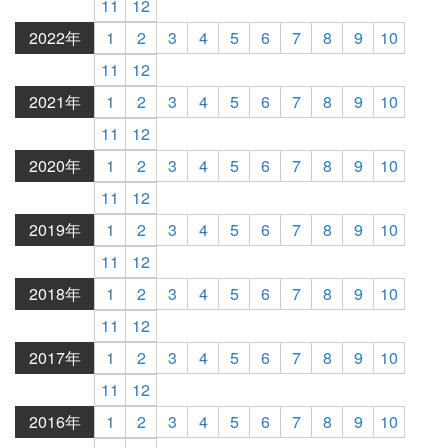
11
12
2022年
1
2
3
4
5
6
7
8
9
10
11
12
2021年
1
2
3
4
5
6
7
8
9
10
11
12
2020年
1
2
3
4
5
6
7
8
9
10
11
12
2019年
1
2
3
4
5
6
7
8
9
10
11
12
2018年
1
2
3
4
5
6
7
8
9
10
11
12
2017年
1
2
3
4
5
6
7
8
9
10
11
12
2016年
1
2
3
4
5
6
7
8
9
10