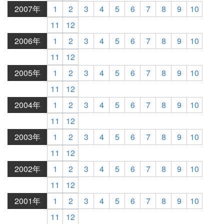
2007年
1
2
3
4
5
6
7
8
9
10
11
12
2006年
1
2
3
4
5
6
7
8
9
10
11
12
2005年
1
2
3
4
5
6
7
8
9
10
11
12
2004年
1
2
3
4
5
6
7
8
9
10
11
12
2003年
1
2
3
4
5
6
7
8
9
10
11
12
2002年
1
2
3
4
5
6
7
8
9
10
11
12
2001年
1
2
3
4
5
6
7
8
9
10
11
12