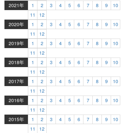
2021年
1
2
3
4
5
6
7
8
9
10
11
12
2020年
1
2
3
4
5
6
7
8
9
10
11
12
2019年
1
2
3
4
5
6
7
8
9
10
11
12
2018年
1
2
3
4
5
6
7
8
9
10
11
12
2017年
1
2
3
4
5
6
7
8
9
10
11
12
2016年
1
2
3
4
5
6
7
8
9
10
11
12
2015年
1
2
3
4
5
6
7
8
9
10
11
12