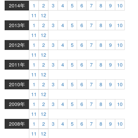
2014年
1
2
3
4
5
6
7
8
9
10
11
12
2013年
1
2
3
4
5
6
7
8
9
10
11
12
2012年
1
2
3
4
5
6
7
8
9
10
11
12
2011年
1
2
3
4
5
6
7
8
9
10
11
12
2010年
1
2
3
4
5
6
7
8
9
10
11
12
2009年
1
2
3
4
5
6
7
8
9
10
11
12
2008年
1
2
3
4
5
6
7
8
9
10
11
12