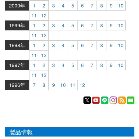
2000年
1
2
3
4
5
6
7
8
9
10
11
12
1999年
1
2
3
4
5
6
7
8
9
10
11
12
1998年
1
2
3
4
5
6
7
8
9
10
11
12
1997年
1
2
3
4
5
6
7
8
9
10
11
12
1996年
7
8
9
10
11
12
製品情報