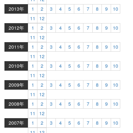
2013年
1
2
3
4
5
6
7
8
9
10
11
12
2012年
1
2
3
4
5
6
7
8
9
10
11
12
2011年
1
2
3
4
5
6
7
8
9
10
11
12
2010年
1
2
3
4
5
6
7
8
9
10
11
12
2009年
1
2
3
4
5
6
7
8
9
10
11
12
2008年
1
2
3
4
5
6
7
8
9
10
11
12
2007年
1
2
3
4
5
6
7
8
9
10
11
12