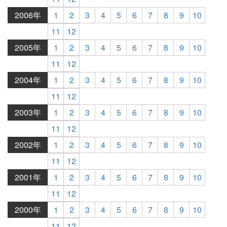
2006年
1
2
3
4
5
6
7
8
9
10
11
12
2005年
1
2
3
4
5
6
7
8
9
10
11
12
2004年
1
2
3
4
5
6
7
8
9
10
11
12
2003年
1
2
3
4
5
6
7
8
9
10
11
12
2002年
1
2
3
4
5
6
7
8
9
10
11
12
2001年
1
2
3
4
5
6
7
8
9
10
11
12
2000年
1
2
3
4
5
6
7
8
9
10
11
12