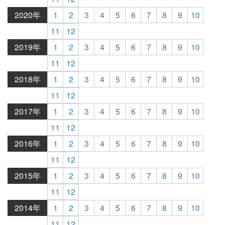
2020年
1
2
3
4
5
6
7
8
9
10
11
12
2019年
1
2
3
4
5
6
7
8
9
10
11
12
2018年
1
2
3
4
5
6
7
8
9
10
11
12
2017年
1
2
3
4
5
6
7
8
9
10
11
12
2016年
1
2
3
4
5
6
7
8
9
10
11
12
2015年
1
2
3
4
5
6
7
8
9
10
11
12
2014年
1
2
3
4
5
6
7
8
9
10
11
12