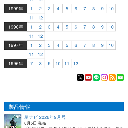
1999年
1
2
3
4
5
6
7
8
9
10
11
12
1998年
1
2
3
4
5
6
7
8
9
10
11
12
1997年
1
2
3
4
5
6
7
8
9
10
11
12
1996年
7
8
9
10
11
12
製品情報
星ナビ 2026年9月号
8月5日 発売