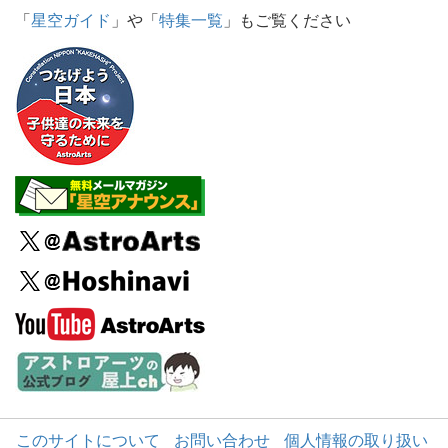
「
星空ガイド
」や「
特集一覧
」もご覧ください
このサイトについて
お問い合わせ
個人情報の取り扱い