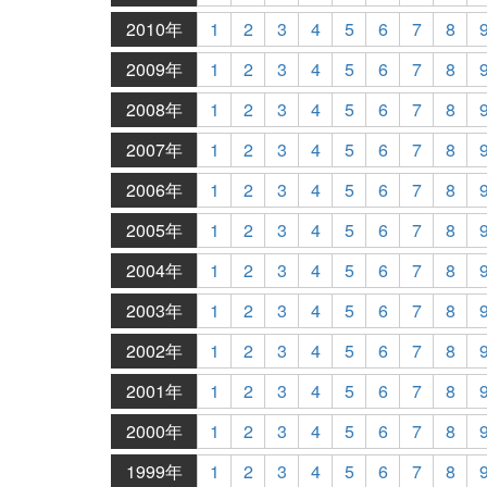
2010年
1
2
3
4
5
6
7
8
2009年
1
2
3
4
5
6
7
8
2008年
1
2
3
4
5
6
7
8
2007年
1
2
3
4
5
6
7
8
2006年
1
2
3
4
5
6
7
8
2005年
1
2
3
4
5
6
7
8
2004年
1
2
3
4
5
6
7
8
2003年
1
2
3
4
5
6
7
8
2002年
1
2
3
4
5
6
7
8
2001年
1
2
3
4
5
6
7
8
2000年
1
2
3
4
5
6
7
8
1999年
1
2
3
4
5
6
7
8