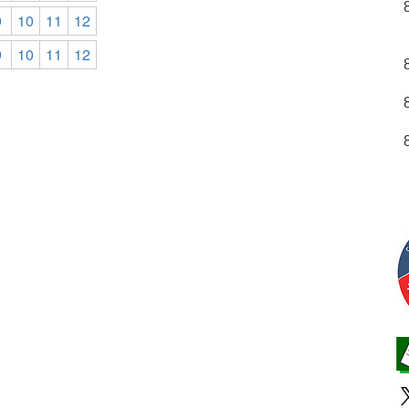
9
10
11
12
9
10
11
12