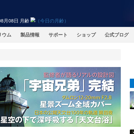
08月08日
月齢
リウム
製品情報
サポート
ショップ
公式ブログ