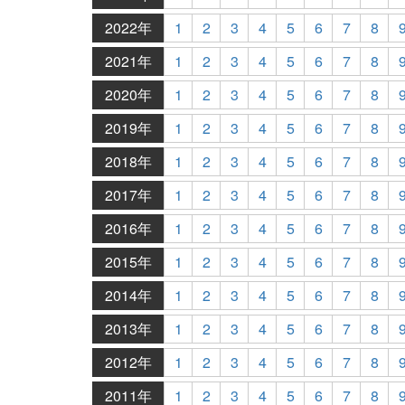
2022年
1
2
3
4
5
6
7
8
2021年
1
2
3
4
5
6
7
8
2020年
1
2
3
4
5
6
7
8
2019年
1
2
3
4
5
6
7
8
2018年
1
2
3
4
5
6
7
8
2017年
1
2
3
4
5
6
7
8
2016年
1
2
3
4
5
6
7
8
2015年
1
2
3
4
5
6
7
8
2014年
1
2
3
4
5
6
7
8
2013年
1
2
3
4
5
6
7
8
2012年
1
2
3
4
5
6
7
8
2011年
1
2
3
4
5
6
7
8