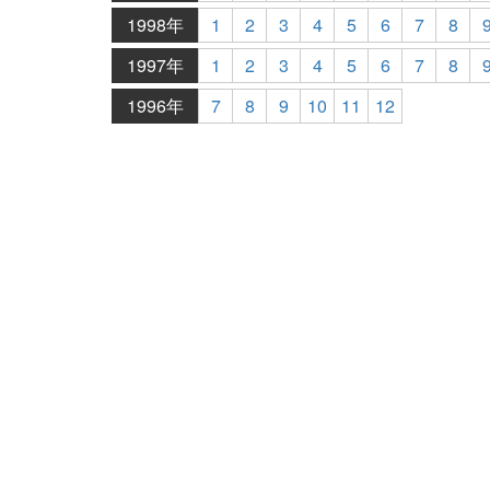
1998年
1
2
3
4
5
6
7
8
1997年
1
2
3
4
5
6
7
8
1996年
7
8
9
10
11
12