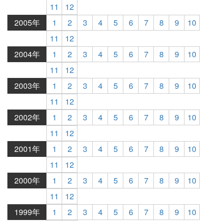
11
12
2005年
1
2
3
4
5
6
7
8
9
10
11
12
2004年
1
2
3
4
5
6
7
8
9
10
11
12
2003年
1
2
3
4
5
6
7
8
9
10
11
12
2002年
1
2
3
4
5
6
7
8
9
10
11
12
2001年
1
2
3
4
5
6
7
8
9
10
11
12
2000年
1
2
3
4
5
6
7
8
9
10
11
12
1999年
1
2
3
4
5
6
7
8
9
10