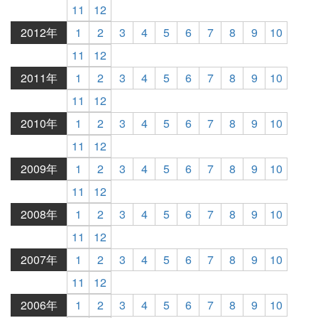
11
12
2012年
1
2
3
4
5
6
7
8
9
10
11
12
2011年
1
2
3
4
5
6
7
8
9
10
11
12
2010年
1
2
3
4
5
6
7
8
9
10
11
12
2009年
1
2
3
4
5
6
7
8
9
10
11
12
2008年
1
2
3
4
5
6
7
8
9
10
11
12
2007年
1
2
3
4
5
6
7
8
9
10
11
12
2006年
1
2
3
4
5
6
7
8
9
10