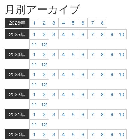
月別アーカイブ
2026年
1
2
3
4
5
6
7
8
2025年
1
2
3
4
5
6
7
8
9
10
11
12
2024年
1
2
3
4
5
6
7
8
9
10
11
12
2023年
1
2
3
4
5
6
7
8
9
10
11
12
2022年
1
2
3
4
5
6
7
8
9
10
11
12
2021年
1
2
3
4
5
6
7
8
9
10
11
12
2020年
1
2
3
4
5
6
7
8
9
10