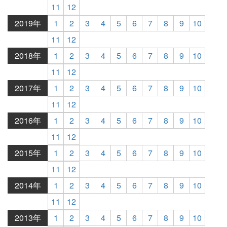
11
12
2019年
1
2
3
4
5
6
7
8
9
10
11
12
2018年
1
2
3
4
5
6
7
8
9
10
11
12
2017年
1
2
3
4
5
6
7
8
9
10
11
12
2016年
1
2
3
4
5
6
7
8
9
10
11
12
2015年
1
2
3
4
5
6
7
8
9
10
11
12
2014年
1
2
3
4
5
6
7
8
9
10
11
12
2013年
1
2
3
4
5
6
7
8
9
10