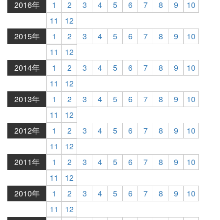
2016年
1
2
3
4
5
6
7
8
9
10
11
12
2015年
1
2
3
4
5
6
7
8
9
10
11
12
2014年
1
2
3
4
5
6
7
8
9
10
11
12
2013年
1
2
3
4
5
6
7
8
9
10
11
12
2012年
1
2
3
4
5
6
7
8
9
10
11
12
2011年
1
2
3
4
5
6
7
8
9
10
11
12
2010年
1
2
3
4
5
6
7
8
9
10
11
12