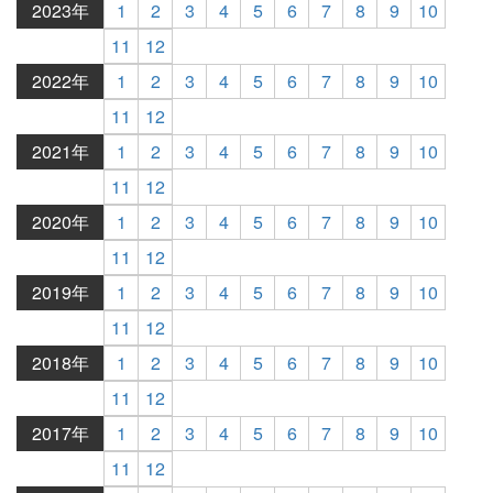
2023年
1
2
3
4
5
6
7
8
9
10
11
12
2022年
1
2
3
4
5
6
7
8
9
10
11
12
2021年
1
2
3
4
5
6
7
8
9
10
11
12
2020年
1
2
3
4
5
6
7
8
9
10
11
12
2019年
1
2
3
4
5
6
7
8
9
10
11
12
2018年
1
2
3
4
5
6
7
8
9
10
11
12
2017年
1
2
3
4
5
6
7
8
9
10
11
12