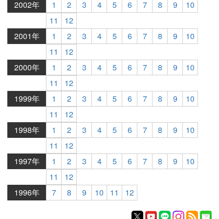
2002年
1
2
3
4
5
6
7
8
9
10
11
12
2001年
1
2
3
4
5
6
7
8
9
10
11
12
2000年
1
2
3
4
5
6
7
8
9
10
11
12
1999年
1
2
3
4
5
6
7
8
9
10
11
12
1998年
1
2
3
4
5
6
7
8
9
10
11
12
1997年
1
2
3
4
5
6
7
8
9
10
11
12
1996年
7
8
9
10
11
12