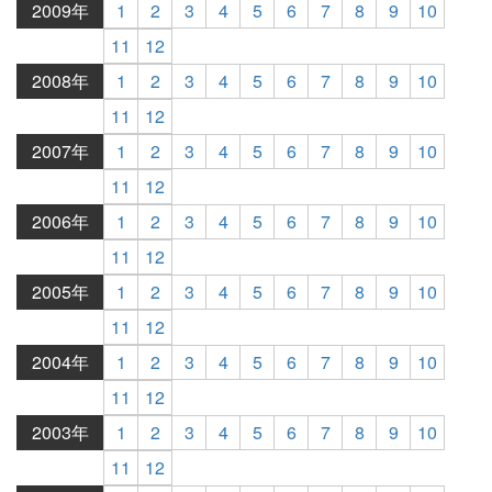
2009年
1
2
3
4
5
6
7
8
9
10
11
12
2008年
1
2
3
4
5
6
7
8
9
10
11
12
2007年
1
2
3
4
5
6
7
8
9
10
11
12
2006年
1
2
3
4
5
6
7
8
9
10
11
12
2005年
1
2
3
4
5
6
7
8
9
10
11
12
2004年
1
2
3
4
5
6
7
8
9
10
11
12
2003年
1
2
3
4
5
6
7
8
9
10
11
12