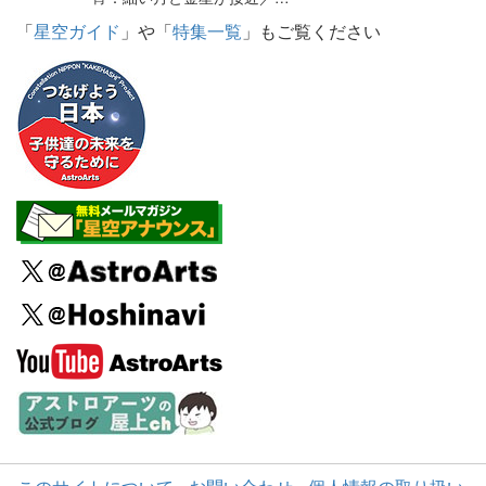
「
星空ガイド
」や「
特集一覧
」もご覧ください