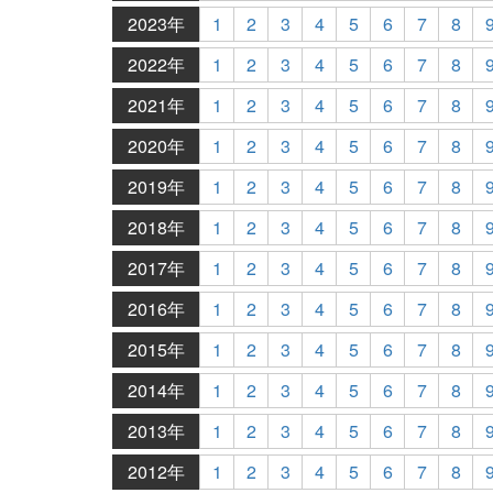
2023年
1
2
3
4
5
6
7
8
2022年
1
2
3
4
5
6
7
8
2021年
1
2
3
4
5
6
7
8
2020年
1
2
3
4
5
6
7
8
2019年
1
2
3
4
5
6
7
8
2018年
1
2
3
4
5
6
7
8
2017年
1
2
3
4
5
6
7
8
2016年
1
2
3
4
5
6
7
8
2015年
1
2
3
4
5
6
7
8
2014年
1
2
3
4
5
6
7
8
2013年
1
2
3
4
5
6
7
8
2012年
1
2
3
4
5
6
7
8