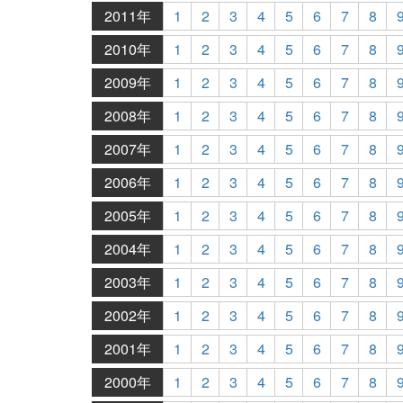
2011年
1
2
3
4
5
6
7
8
2010年
1
2
3
4
5
6
7
8
2009年
1
2
3
4
5
6
7
8
2008年
1
2
3
4
5
6
7
8
2007年
1
2
3
4
5
6
7
8
2006年
1
2
3
4
5
6
7
8
2005年
1
2
3
4
5
6
7
8
2004年
1
2
3
4
5
6
7
8
2003年
1
2
3
4
5
6
7
8
2002年
1
2
3
4
5
6
7
8
2001年
1
2
3
4
5
6
7
8
2000年
1
2
3
4
5
6
7
8