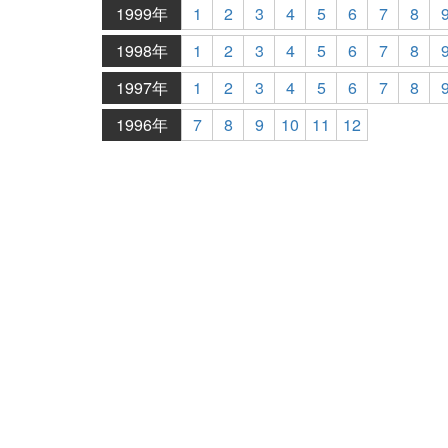
1999年
1
2
3
4
5
6
7
8
1998年
1
2
3
4
5
6
7
8
1997年
1
2
3
4
5
6
7
8
1996年
7
8
9
10
11
12