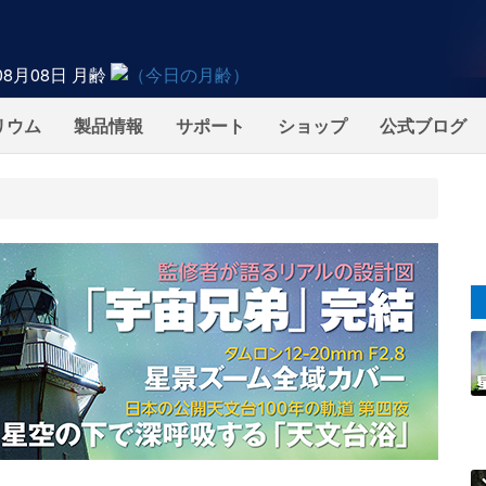
08月08日
月齢
リウム
製品情報
サポート
ショップ
公式ブログ