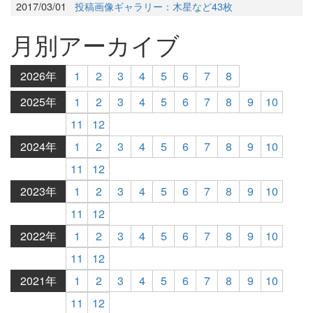
2017/03/01
投稿画像ギャラリー：木星など43枚
月別アーカイブ
2026年
1
2
3
4
5
6
7
8
2025年
1
2
3
4
5
6
7
8
9
10
11
12
2024年
1
2
3
4
5
6
7
8
9
10
11
12
2023年
1
2
3
4
5
6
7
8
9
10
11
12
2022年
1
2
3
4
5
6
7
8
9
10
11
12
2021年
1
2
3
4
5
6
7
8
9
10
11
12