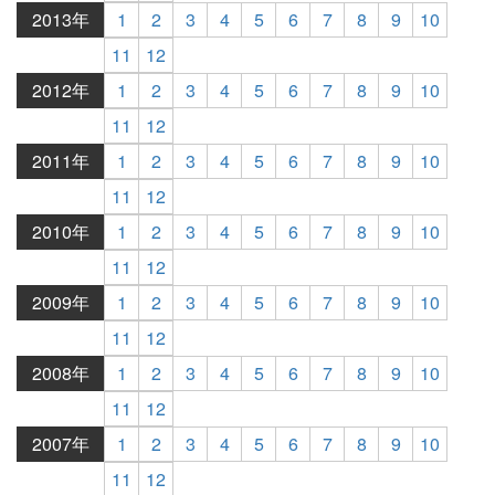
2013年
1
2
3
4
5
6
7
8
9
10
11
12
2012年
1
2
3
4
5
6
7
8
9
10
11
12
2011年
1
2
3
4
5
6
7
8
9
10
11
12
2010年
1
2
3
4
5
6
7
8
9
10
11
12
2009年
1
2
3
4
5
6
7
8
9
10
11
12
2008年
1
2
3
4
5
6
7
8
9
10
11
12
2007年
1
2
3
4
5
6
7
8
9
10
11
12