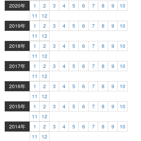
2020年
1
2
3
4
5
6
7
8
9
10
11
12
2019年
1
2
3
4
5
6
7
8
9
10
11
12
2018年
1
2
3
4
5
6
7
8
9
10
11
12
2017年
1
2
3
4
5
6
7
8
9
10
11
12
2016年
1
2
3
4
5
6
7
8
9
10
11
12
2015年
1
2
3
4
5
6
7
8
9
10
11
12
2014年
1
2
3
4
5
6
7
8
9
10
11
12