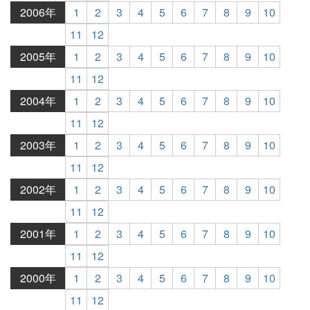
2006年
1
2
3
4
5
6
7
8
9
10
11
12
2005年
1
2
3
4
5
6
7
8
9
10
11
12
2004年
1
2
3
4
5
6
7
8
9
10
11
12
2003年
1
2
3
4
5
6
7
8
9
10
11
12
2002年
1
2
3
4
5
6
7
8
9
10
11
12
2001年
1
2
3
4
5
6
7
8
9
10
11
12
2000年
1
2
3
4
5
6
7
8
9
10
11
12