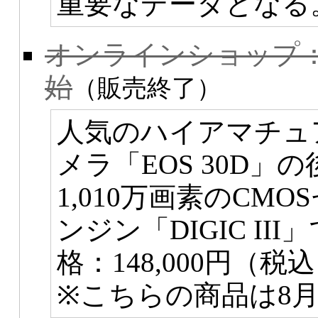
重要なデータとなる
オンラインショップ：キ
始
（販売終了）
人気のハイアマチュ
メラ「EOS 30D
1,010万画素のCM
ンジン「DIGIC I
格：148,000円（税
※こちらの商品は8月