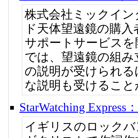
株式会社ミックイン
ド天体望遠鏡の購入
サポートサービスを
では、望遠鏡の組み
の説明が受けられる
な説明も受けること
StarWatching Express：
イギリスのロックバ