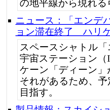
の地平線から現れる
ニュース：「エンデ
ョン滞在終了 ハリ
スペースシャトル「
宇宙ステーション（I
ケーン「ディーン」
それがあるため、予
目指す。
製品情報：スカイシュ