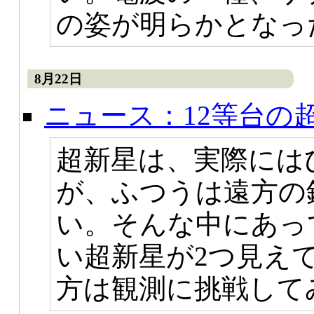
の姿が明らかとなっ
8月22日
ニュース：12等台の
超新星は、実際には
が、ふつうは遠方の
い。そんな中にあっ
い超新星が2つ見え
方は観測に挑戦して