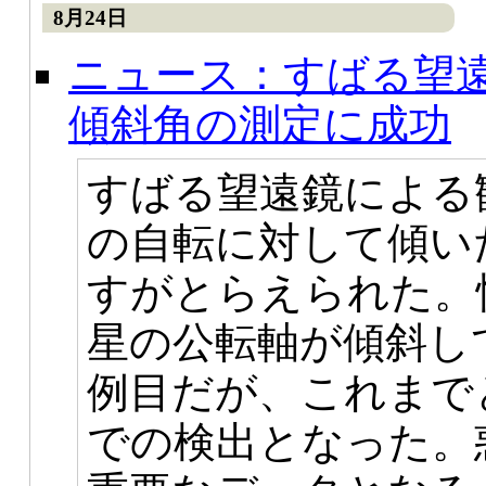
8月24日
ニュース：すばる望
傾斜角の測定に成功
すばる望遠鏡による
の自転に対して傾い
すがとらえられた。
星の公転軸が傾斜し
例目だが、これまで
での検出となった。