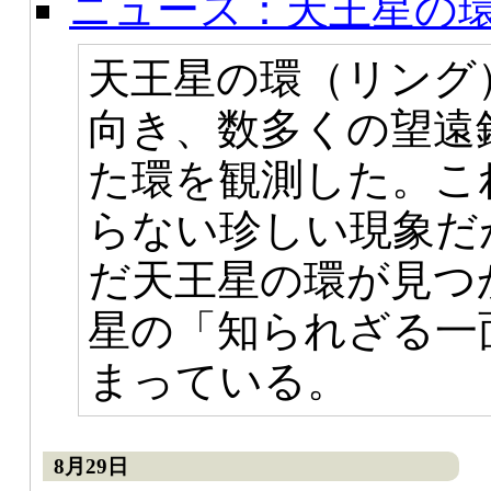
ニュース：天王星の
天王星の環（リング
向き、数多くの望遠
た環を観測した。こ
らない珍しい現象だ
だ天王星の環が見つ
星の「知られざる一
まっている。
8月29日