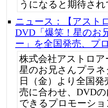
うになると期待され
ニュース：【アスト
DVD「爆笑！星のお
ー」を全国発売、プ
株式会社アストロア
星のお兄さんプラネ
日（金）より全国発
売に合わせ、DVD
できるプロモーショ