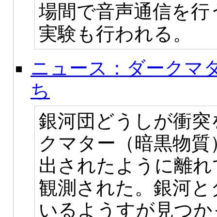
場間で音声通信を行
実験も行われる。
ニュース：ダークマ
ち
銀河団どうしが衝突
クマター（暗黒物質
出されたように離れ
観測された。銀河と
いるようすが見つか