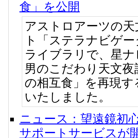
食」を公開
アストロアーツの天
ト「ステラナビゲータ
ライブラリで、星ナビ
男のこだわり天文夜
の相互食」を再現す
いたしました。
ニュース：望遠鏡初
サポートサービスが