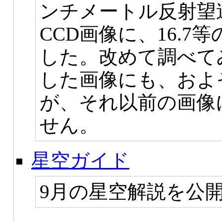
ンチメートル反射望
CCD画像に、16.
した。改めて調べてみ
した画像にも、およ
が、それ以前の画像
せん。
星空ガイド
9月の星空解説を公