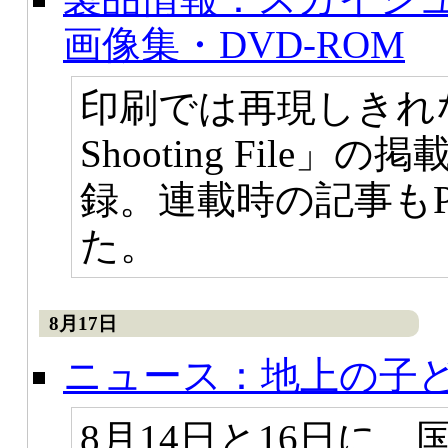
画像集・DVD-ROM
印刷では再現しきれ
Shooting File」
録。連載時の記事も
た。
8月17日
ニュース：地上の子
8月14日と16日に