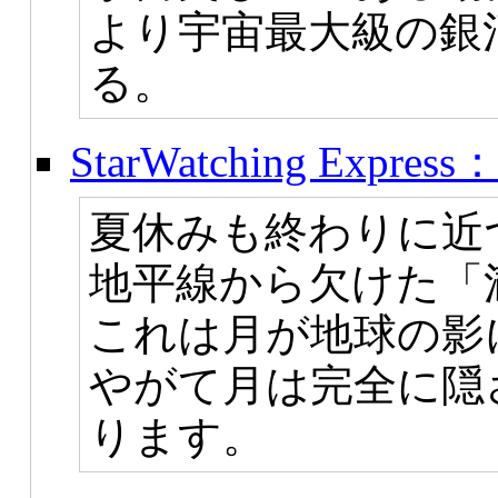
より宇宙最大級の銀
る。
StarWatching Expre
夏休みも終わりに近
地平線から欠けた「
これは月が地球の影
やがて月は完全に隠
ります。