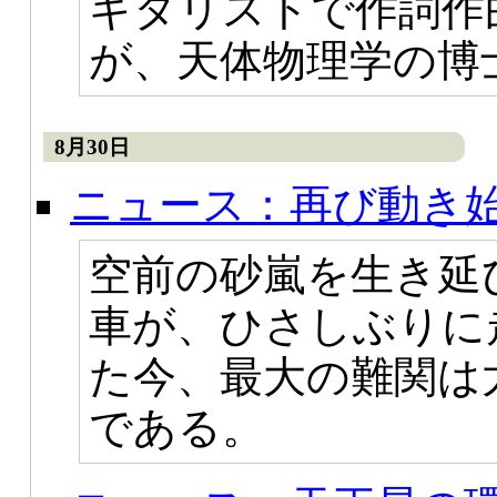
ギタリストで作詞作
が、天体物理学の博
8月30日
ニュース：再び動き
空前の砂嵐を生き延
車が、ひさしぶりに
た今、最大の難関は
である。