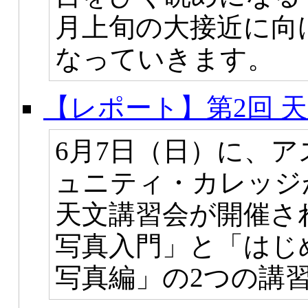
月上旬の大接近に向
なっていきます。
【レポート】第2回 
6月7日（日）に、
ュニティ・カレッジ
天文講習会が開催さ
写真入門」と「はじ
写真編」の2つの講