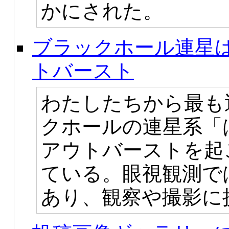
かにされた。
ブラックホール連星は
トバースト
わたしたちから最も
クホールの連星系「は
アウトバーストを起
ている。眼視観測で
あり、観察や撮影に