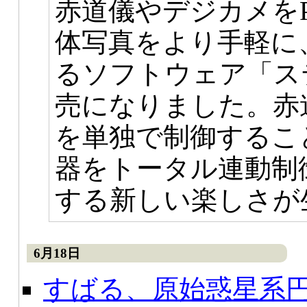
赤道儀やデジカメを
体写真をより手軽に
るソフトウェア「ス
売になりました。赤
を単独で制御するこ
器をトータル連動制
する新しい楽しさが
6月18日
すばる、原始惑星系