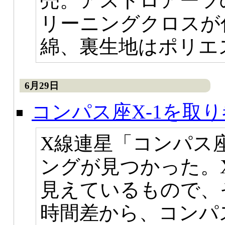
売。アストロアーツ
リーニングクロスが
綿、裏生地はポリエス
6月29日
コンパス座X-1を取
X線連星「コンパス座
ングが見つかった。
見えているもので、
時間差から、コンパ