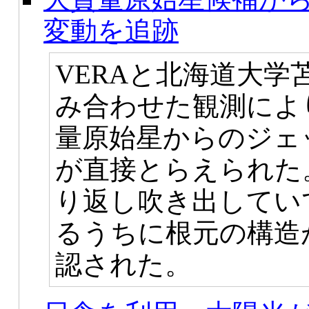
変動を追跡
VERAと北海道大学
み合わせた観測によ
量原始星からのジェ
が直接とらえられた
り返し吹き出してい
るうちに根元の構造
認された。