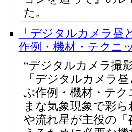
た。
「デジタルカメラ昼と
作例・機材・テクニッ
“デジタルカメラ撮
「デジタルカメラ昼
ぶ作例・機材・テク
まな気象現象で彩ら
や流れ星が主役の「