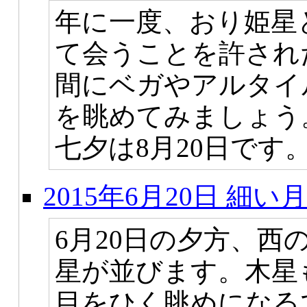
年に一度、おり姫星
て会うことを許され
間にベガやアルタイ
を眺めてみましょう
七夕は8月20日です
2015年6月20日 細
6月20日の夕方、西
星が並びます。木星
目をひく眺めになる