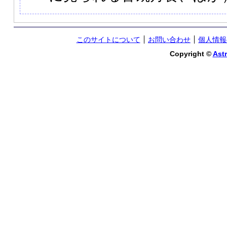
このサイトについて
お問い合わせ
個人情報
Copyright ©
Astr