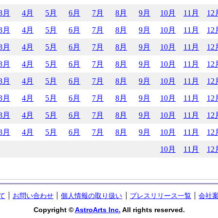
3月
4月
5月
6月
7月
8月
9月
10月
11月
12
3月
4月
5月
6月
7月
8月
9月
10月
11月
12
3月
4月
5月
6月
7月
8月
9月
10月
11月
12
3月
4月
5月
6月
7月
8月
9月
10月
11月
12
3月
4月
5月
6月
7月
8月
9月
10月
11月
12
3月
4月
5月
6月
7月
8月
9月
10月
11月
12
3月
4月
5月
6月
7月
8月
9月
10月
11月
12
3月
4月
5月
6月
7月
8月
9月
10月
11月
12
10月
11月
12
て
お問い合わせ
個人情報の取り扱い
プレスリリース一覧
会社
Copyright ©
AstroArts Inc.
All rights reserved.