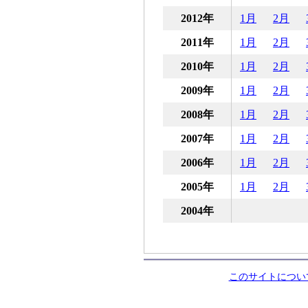
2012年
1月
2月
2011年
1月
2月
2010年
1月
2月
2009年
1月
2月
2008年
1月
2月
2007年
1月
2月
2006年
1月
2月
2005年
1月
2月
2004年
このサイトについ