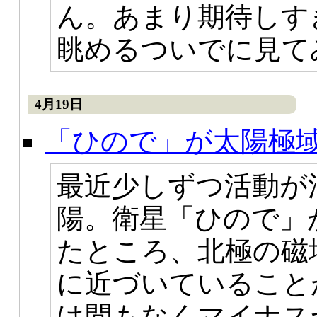
ん。あまり期待しす
眺めるついでに見て
4月19日
「ひので」が太陽極
最近少しずつ活動が
陽。衛星「ひので」
たところ、北極の磁
に近づいていること
は間もなくマイナス