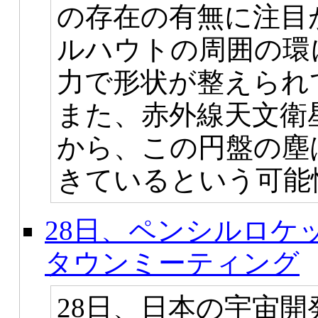
の存在の有無に注目
ルハウトの周囲の環
力で形状が整えられ
また、赤外線天文衛
から、この円盤の塵
きているという可能
28日、ペンシルロケ
タウンミーティング
28日、日本の宇宙