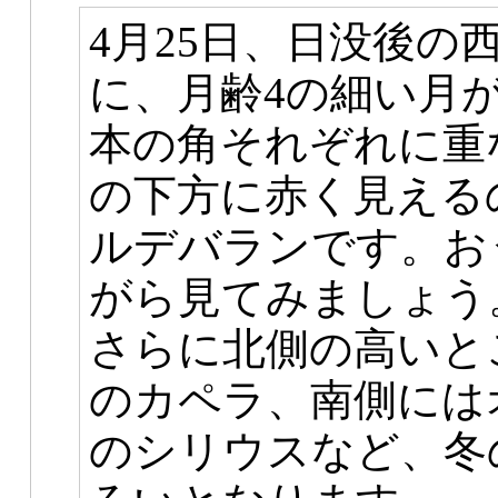
4月25日、日没後の
に、月齢4の細い月
本の角それぞれに重
の下方に赤く見える
ルデバランです。お
がら見てみましょう
さらに北側の高いと
のカペラ、南側には
のシリウスなど、冬