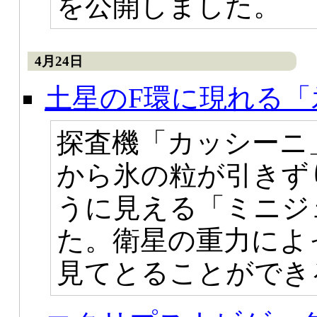
を公開しました。
4月24日
土星のF環に現れる
探査機「カッシーニ
から氷の粒が引きず
うに見える「ミニジ
た。衛星の重力によ
見てとることができ