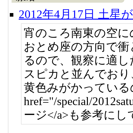
2012年4月17日 土
宵のころ南東の空に
おとめ座の方向で衝
るので、観察に適し
スピカと並んでおり
黄色みがかっている
href="/special/2012s
ージ</a>も参考に