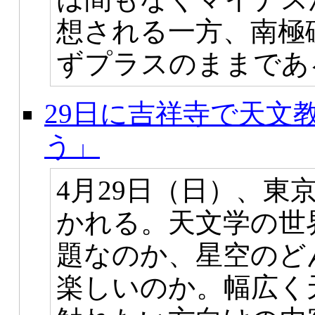
想される一方、南極
ずプラスのままであ
29日に吉祥寺で天文
う」
4月29日（日）、東
かれる。天文学の世
題なのか、星空のど
楽しいのか。幅広く