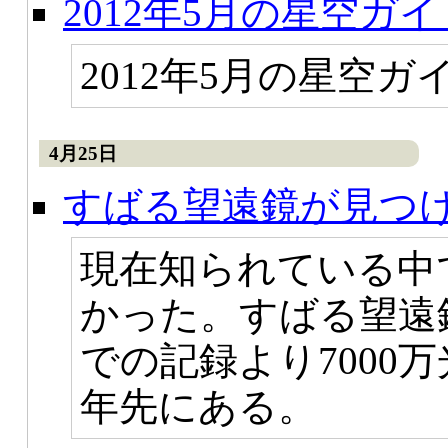
2012年5月の星空ガイ
2012年5月の星空
4月25日
すばる望遠鏡が見つ
現在知られている中
かった。すばる望遠
での記録より7000万
年先にある。