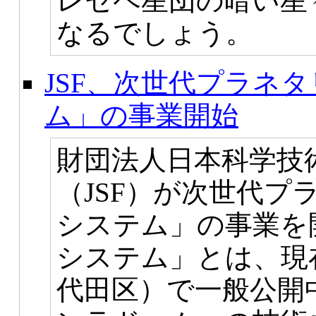
レセペ星団の暗い星
なるでしょう。
JSF、次世代プラネ
ム」の事業開始
財団法人日本科学技
（JSF）が次世代
システム」の事業を
システム」とは、現
代田区）で一般公開