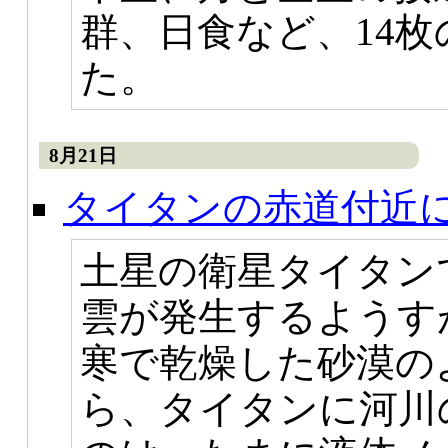
群、日食など、14
た。
8月21日
タイタンの赤道付近
土星の衛星タイタン
雲が発生するようす
寒で乾燥した砂漠の
ら、タイタンに河川