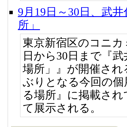
9月19日～30日、武
所」
東京新宿区のコニカ
日から30日まで『
場所」』が開催され
ぶりとなる今回の個
る場所』に掲載され
て展示される。