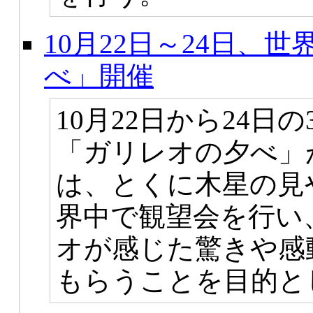
10月22日～24日、
べ」開催
10月22日から24日
「ガリレオの夕べ」
は、とくに木星の見
界中で観望会を行い
オが感じた驚きや感
もらうことを目的と