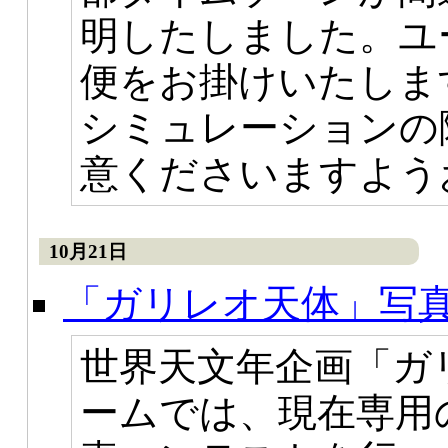
明したしました。ユ
便をお掛けいたしま
シミュレーションの
意くださいますよう
10月21日
「ガリレオ天体」写
世界天文年企画「ガ
ームでは、現在専用