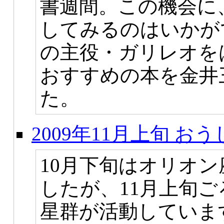
書週間。この機会に
してみるのはいかが
の主役・ガリレオを
おすすめの本を金井
た。
2009年11月上旬 
10月下旬はオリオ
したが、11月上旬
星群が活動していま