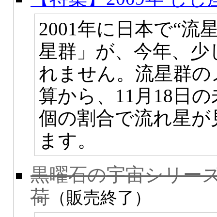
2001年に日本で“
星群」が、今年、少
れません。流星群の
算から、11月18日の
個の割合で流れ星が
ます。
黒曜石の宇宙シリー
荷
（販売終了）