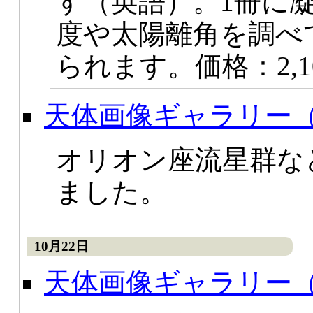
す（英語）。1冊に
度や太陽離角を調べ
られます。価格：2,1
天体画像ギャラリー（
オリオン座流星群な
ました。
10月22日
天体画像ギャラリー（