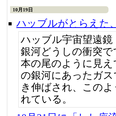
10月19日
ハッブルがとらえた
ハッブル宇宙望遠鏡（
銀河どうしの衝突で
本の尾のように見え
の銀河にあったガス
き伸ばされ、このよ
れている。