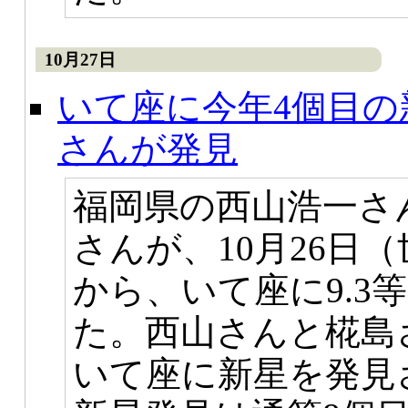
10月27日
いて座に今年4個目の
さんが発見
福岡県の西山浩一さ
さんが、10月26日
から、いて座に9.3
た。西山さんと椛島
いて座に新星を発見