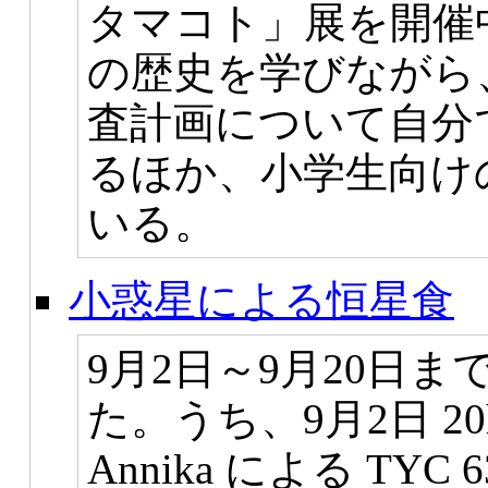
タマコト」展を開催
の歴史を学びながら
査計画について自分
るほか、小学生向け
いる。
小惑星による恒星食
9月2日～9月20日
た。うち、9月2日 20
Annika による TYC 