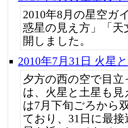
2010年8月の星空
惑星の見え方」「天
開しました。
2010年7月31日 
夕方の西の空で目立
は、火星と土星も見
は7月下旬ごろから
ており、31日に最