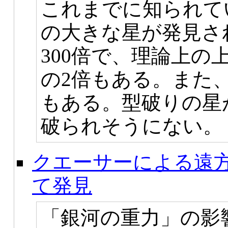
これまでに知られて
の大きな星が発見さ
300倍で、理論上の
の2倍もある。また、
もある。型破りの星
破られそうにない。
クエーサーによる遠
て発見
「銀河の重力」の影