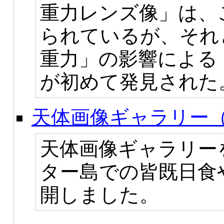
重力レンズ像」は、
られているが、それ
重力」の影響による
が初めて発見された
天体画像ギャラリー（
天体画像ギャラリー
ター島での皆既日食
開しました。