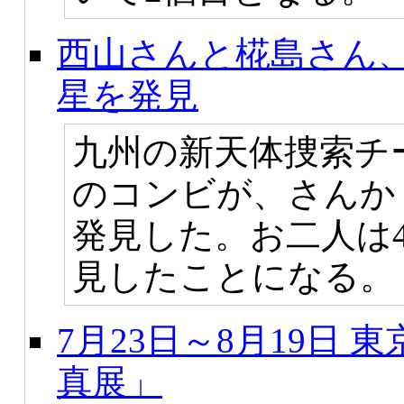
西山さんと椛島さん、
星を発見
九州の新天体捜索チ
のコンビが、さんか
発見した。お二人は4
見したことになる。
7月23日～8月19日
真展」