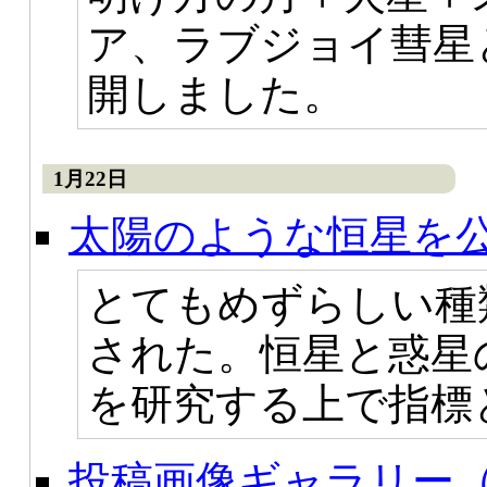
ア、ラブジョイ彗星
開しました。
1月22日
太陽のような恒星を
とてもめずらしい種
された。恒星と惑星
を研究する上で指標
投稿画像ギャラリー（