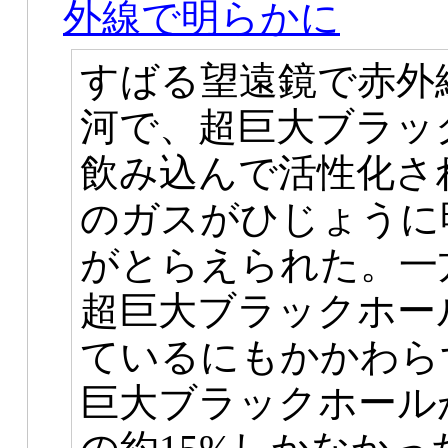
外線で明らかに
すばる望遠鏡で赤外
河で、超巨大ブラッ
飲み込んで活性化さ
のガスがひじょうに
がとらえられた。一
超巨大ブラックホー
ているにもかかわら
巨大ブラックホール