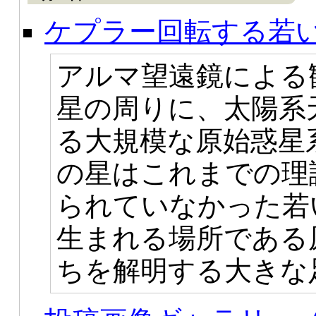
ケプラー回転する若
アルマ望遠鏡による
星の周りに、太陽系
る大規模な原始惑星
の星はこれまでの理
られていなかった若
生まれる場所である
ちを解明する大きな