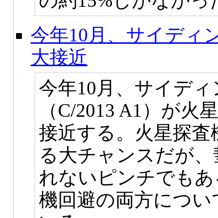
の約15%しかなかっ
今年10月、サイディ
大接近
今年10月、サイデ
（C/2013 A1）が
接近する。火星探査
る大チャンスだが、
れないピンチでもあ
機回避の両方につい