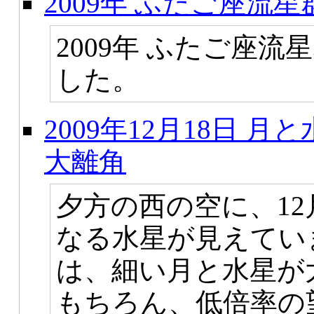
2009年 ふたご座流
2009年 ふたご座
した。
2009年12月18日
大離角
夕方の西の空に、12
なる水星が見えてい
は、細い月と水星が
もちろん、低倍率の