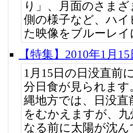
り」、月面のさまざ
側の様子など、ハイ
た映像をブルーレイに
【特集】2010年1月1
1月15日の日没直前
分日食が見られます
縄地方では、日没直前
をむかえますが、九
なる前に太陽が沈ん