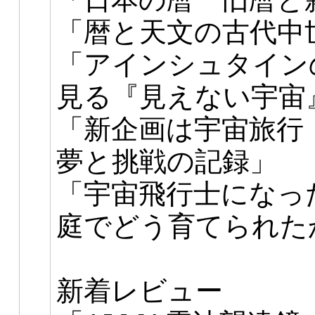
「暦と天文の古代中
「アインシュタイン
見る『見えない宇宙
「新企画は宇宙旅行
夢と挑戦の記録」
「宇宙飛行士になっ
庭でどう育てられた
新着レビュー