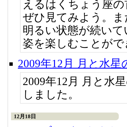
えるはくちょう座の
ぜひ見てみよう。ま
明るい状態が続いて
姿を楽しむことがで
2009年12月 月と
2009年12月 月と
しました。
12月18日