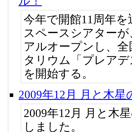
ル！
今年で開館11周年
スペースシアターが
アルオープンし、全
タリウム「プレアデ
を開始する。
2009年12月 月と
2009年12月 月と
しました。