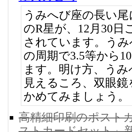
うみへび座の長い尾
のR星が、12月30
されています。うみへ
の周期で3.5等から1
ます。明け方、うみ
見えるころ、双眼鏡
かめてみましょう。
高精細印刷のポストカード
ストカードセット」