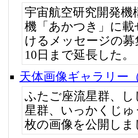
宇宙航空研究開発機構
機「あかつき」に載
けるメッセージの募集
10日まで延長した。
天体画像ギャラリー（
ふたご座流星群、し
星群、いっかくじゅ
枚の画像を公開しま