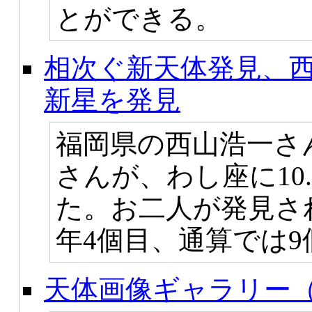
とができる。
相次ぐ新天体発見、
新星を発見
福岡県の西山浩一さ
さんが、わし座に10
た。お二人が発見さ
年4個目、通算では
天体画像ギャラリー（