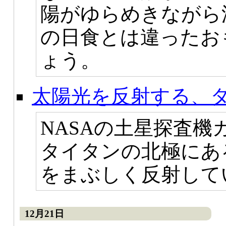
陽がゆらめきながら
の日食とは違ったお
ょう。
太陽光を反射する、
NASAの土星探査
タイタンの北極にあ
をまぶしく反射して
12月21日