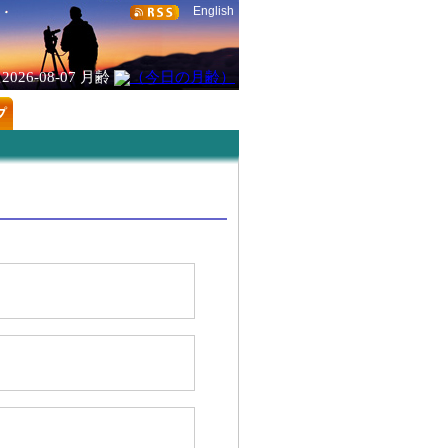
English
2026-08-07
月齢